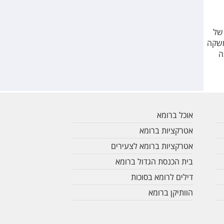
 של
משקה
ה
אוכל ברומא
אטרקציות ברומא
אטרקציות ברומא לצעירים
בית הכנסת הגדול ברומא
דילים לרומא בסוכות
הוותיקן ברומא