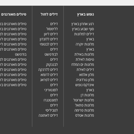
נופש בארץ
דילים לחול
טיולים מאורגנים
רגע אחרון בארץ
דילים
טיולים מאורגנים ב
סוף שבוע בארץ
ללימסול
טיולים מאורגנים בר
דילים למלונות
דילים ליוון
טיולים מאורגנים ל
בארץ
דילים ללונדון
טיולים מאורגנים ל
מלונות יוקרה
דילים לבטומי
טיולים מאורגנים ליפ
בארץ
דילים
טיולים מאורגנים לפ
מלונות באילת
לבודפשט
בודפשט
טיסות לאילת
דילים
טיולים מאורגנים למ
מלונות ים המלח
לבנגקוק
טיולים מאורגנים לר
דילים לאילת
דילים ללרנקה
טיולים מאורגנים לד
מלון אלמא
דילים לרומא
טיולים מאורגנים לס
מלון גורדוניה
דילים לפראג
טיולים מאורגנים ל
אינדקס נופש
דילים
טיולים מאורגנים ב
בארץ
לסנטוריני
מלונות דן
דילים
מלונות ישרוטל
למונטנגרו
מלונות פתאל
דילים
מלונות פרימה
לטביליסי
מלונות אטלס
דילים לאתונה