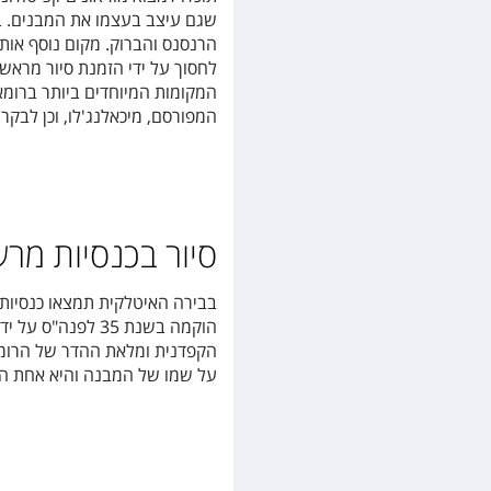
שגם עיצב בעצמו את המבנים. במ
הרנסנס והברוק. מקום נוסף אותו
לחסוך על ידי הזמנת סיור מראש,
המקומות המיוחדים ביותר ברומא,
המפורסם, מיכאלנג'לו, וכן לבקר
סיור בכנסיות מרש
בבירה האיטלקית תמצאו כנסיות 
הוקמה בשנת 35 לפ
הקפדנית ומלאת ההדר של הרומאי
על שמו של המבנה והיא אחת הכ