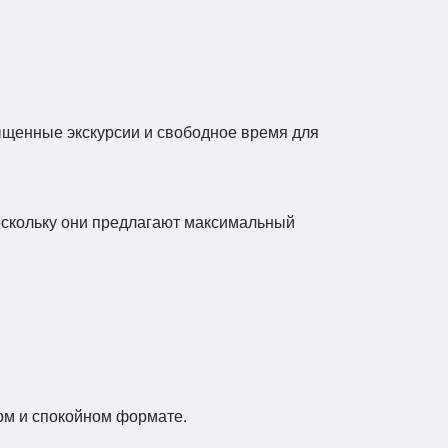
щенные экскурсии и свободное время для
оскольку они предлагают максимальный
ом и спокойном формате.