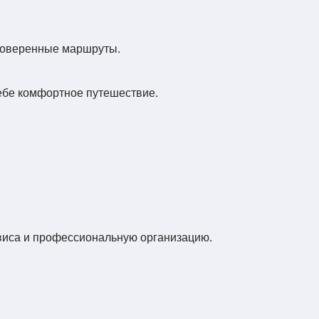
проверенные маршруты.
ебе комфортное путешествие.
.
рвиса и профессиональную организацию.