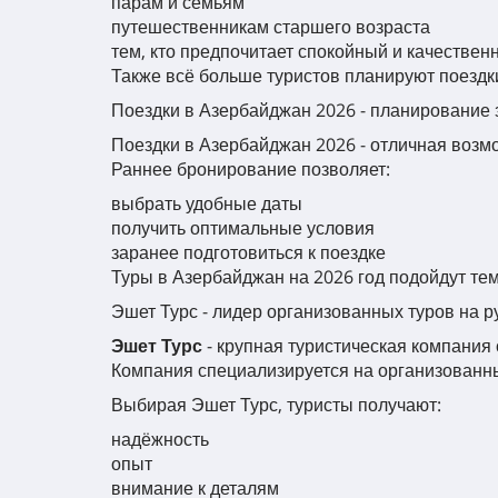
парам и семьям
путешественникам старшего возраста
тем, кто предпочитает спокойный и качествен
Также всё больше туристов планируют поезд
Поездки в Азербайджан 2026 - планирование 
Поездки в Азербайджан 2026 - отличная возм
Раннее бронирование позволяет:
выбрать удобные даты
получить оптимальные условия
заранее подготовиться к поездке
Туры в Азербайджан на 2026 год подойдут тем,
Эшет Турс - лидер организованных туров на р
Эшет Турс
- крупная туристическая компания
Компания специализируется на организованны
Выбирая Эшет Турс, туристы получают:
надёжность
опыт
внимание к деталям