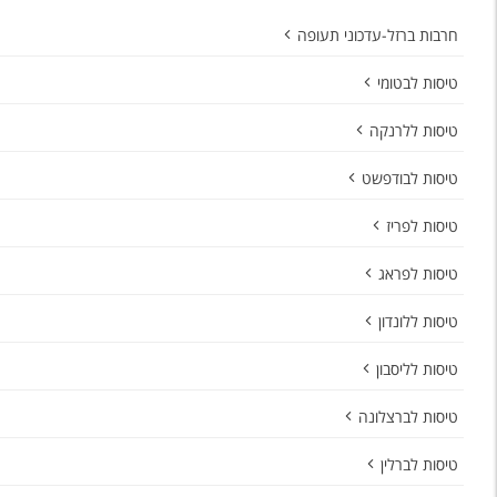
חרבות ברזל-עדכוני תעופה
טיסות לבטומי
טיסות ללרנקה
טיסות לבודפשט
טיסות לפריז
טיסות לפראג
טיסות ללונדון
טיסות לליסבון
טיסות לברצלונה
טיסות לברלין