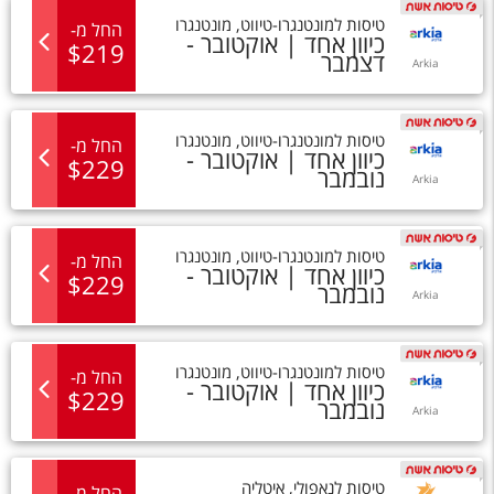
טיסות
ל
מונטנגרו-טיווט
,
מונטנגרו
החל מ
-
כיוון אחד |
אוקטובר -
$
219
דצמבר
Arkia
טיסות
ל
מונטנגרו-טיווט
,
מונטנגרו
החל מ
-
כיוון אחד |
אוקטובר -
$
229
נובמבר
Arkia
טיסות
ל
מונטנגרו-טיווט
,
מונטנגרו
החל מ
-
כיוון אחד |
אוקטובר -
$
229
נובמבר
Arkia
טיסות
ל
מונטנגרו-טיווט
,
מונטנגרו
החל מ
-
כיוון אחד |
אוקטובר -
$
229
נובמבר
Arkia
טיסות
ל
נאפולי
,
איטליה
החל מ
-