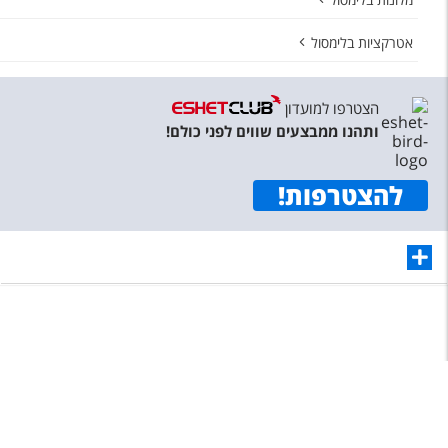
אטרקציות בלימסול
הצטרפו למועדון
ותהנו ממבצעים שווים לפני כולם!
להצטרפות
!
תפריט