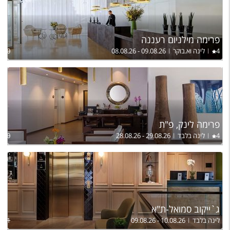
פרימה מילניום רעננה
4
לינה וא.בוקר
08.08.26 - 09.08.26
980
פרימה לינק, פ"ת
4
לינה בלבד
28.08.26 - 29.08.26
,290
ג`ייקוב סמואל-ת"א
לינה בלבד
09.08.26 - 10.08.26
931