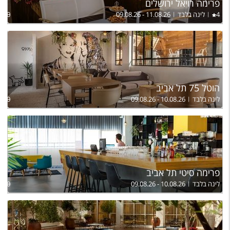
פרימה רויאל ירושלים
4
לינה בלבד
09.08.26 - 11.08.26
820
הוטל 75 תל אביב
לינה בלבד
09.08.26 - 10.08.26
700
פרימה סיטי תל אביב
לינה בלבד
09.08.26 - 10.08.26
,150