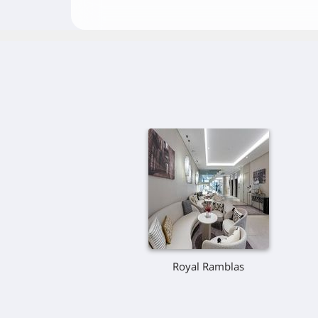
Royal Ramblas