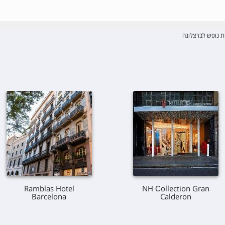
ת נופש לברצלונה
Ramblas Hotel
NH Сollection Gran
Barcelona
Calderon