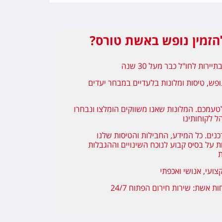
זמין נופש באשת טורס?
יירות לחו"ל כבר מעל 30 שנה
ופש, טיסות ומלונות בלעדיים במבחר יעדים
טעמכם. המלונות שאנו משווקים הומלצו ונבחרו
ל לקוחותינו
כנים. כל המידע, החבילות והטיסות שלנו
 על בסיס קבוע לנוכח השינויים וההגבלות
ת
צועי, אנושי ואכפתי
ת אשת: שירות חירום הפתוח 24/7