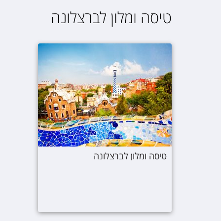
טיסה ומלון לברצלונה
טיסה ומלון לברצלונה