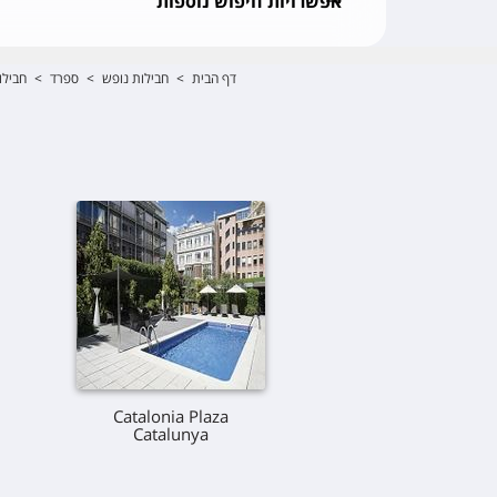
אפשרויות חיפוש נוספות
דף הבית
>
חבילות נופש
>
ספרד
>
חבילו
Catalonia Plaza
Catalunya