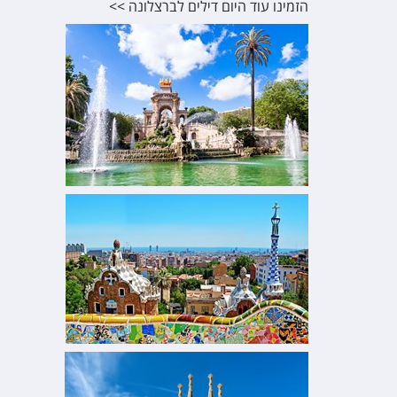
הזמינו עוד היום דילים לברצלונה >>