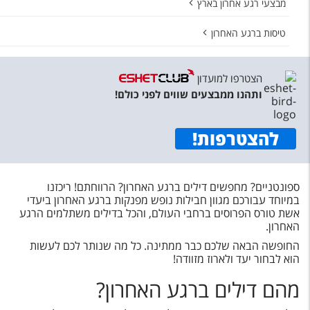
מבצעי רגע אחרון בארץ
טיסות ברגע האחרון
הצטרפו למועדון
ותהנו ממבצעים שווים לפני כולם!
להצטרפות
!
ספונטניים? מחפשים דילים ברגע האחרון? הרווחתם! ריכזנו
במיוחד עבורכם מגוון חבילות נופש מפנקות ברגע האחרון ביעדי
אשת טורס הפרוסים ברחבי העולם, והכל בדילים משתלמים הרגע
האחרון.
החופשה הבאה שלכם כבר ממתינה. כל מה שנותר לכם לעשות
הוא לבחור יעד ולארוז מזוודה!
מהם דילים ברגע האחרון?