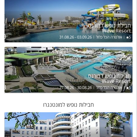
ל
חבילת נופש לבורגס
בה
Wave Resort
39
5
אולטרה הכל כלול
31.08.26 - 03.09.26
חבילת נופש לבורגס
לה
Wave Resort
073
5
אולטרה הכל כלול
27.08.26 - 30.08.26
חבילות נופש למונטנגרו