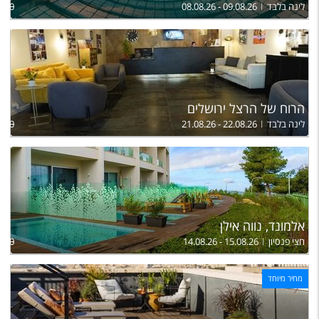
לינה בלבד
08.08.26 - 09.08.26
950
הרוח של הרצל ירושלים
לינה בלבד
21.08.26 - 22.08.26
900
אלמונד, נווה אילן
חצי פנסיון
14.08.26 - 15.08.26
,600
מחיר מיוחד