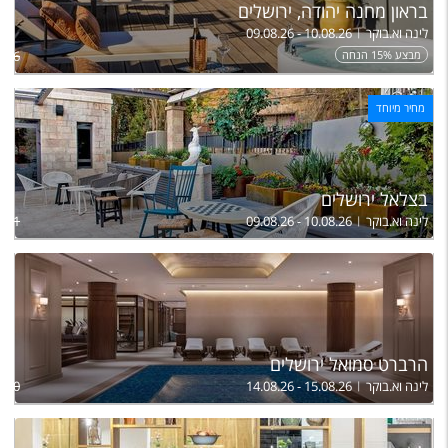
בראון מחנה יהודה, ירושלים
לינה וא.בוקר
09.08.26 - 10.08.26
מבצע 15% הנחה
,816
מחיר מיוחד
בצלאל ירושלים
לינה וא.בוקר
09.08.26 - 10.08.26
,251
הרברט סמואל ירושלים
לינה וא.בוקר
14.08.26 - 15.08.26
,160