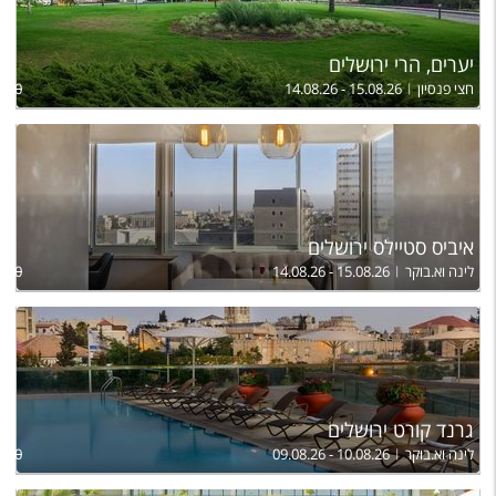
יערים, הרי ירושלים
חצי פנסיון
14.08.26 - 15.08.26
,920
איביס סטיילס ירושלים
לינה וא.בוקר
14.08.26 - 15.08.26
760
גרנד קורט ירושלים
לינה וא.בוקר
09.08.26 - 10.08.26
,100