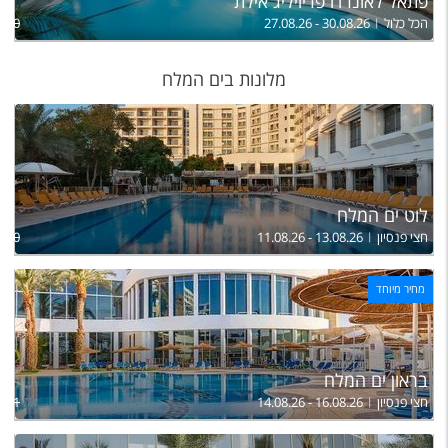
פתאל לאונרדו פריויליג אילת
הכל כלול
27.08.26 - 30.08.26
,750
מלונות בים המלח
לוט ים המלח
חצי פנסיון
11.08.26 - 13.08.26
,100
מחיר מיוחד
בראון ים המלח
חצי פנסיון
14.08.26 - 16.08.26
,451