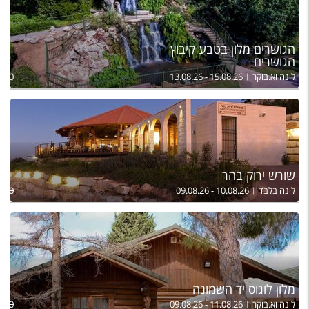
הגושרים מלון בטבע קיבוץ
הגושרים
לינה וא.בוקר
13.08.26 - 15.08.26
,700
שורש ירוק בהר
לינה בלבד
09.08.26 - 10.08.26
,050
מלון לוגוס יד השמונה
לינה וא.בוקר
09.08.26 - 11.08.26
890