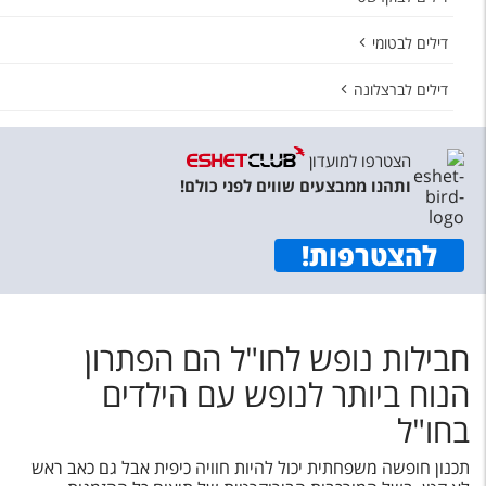
דילים לבטומי
דילים לברצלונה
הצטרפו למועדון
ותהנו ממבצעים שווים לפני כולם!
להצטרפות
!
חבילות נופש לחו"ל הם הפתרון
הנוח ביותר לנופש עם הילדים
בחו"ל
תכנון חופשה משפחתית יכול להיות חוויה כיפית אבל גם כאב ראש