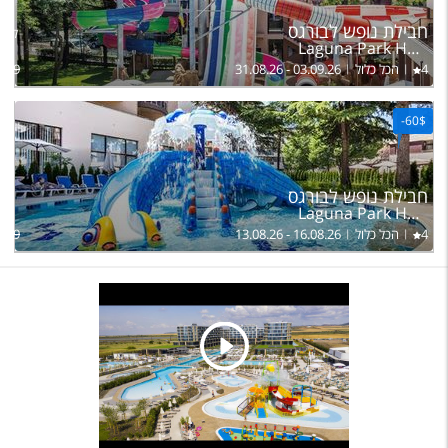
חבילת נופש לבורגס
להרכ
Laguna Park Hotel & Aqua Club
4
הכל כלול
31.08.26 - 03.09.26
889
-
60$
חבילת נופש לבורגס
Laguna Park Hotel & Aqua Club
ל
4
הכל כלול
13.08.26 - 16.08.26
,089