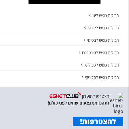
חבילות נופש ליוון
חבילות נופש לקורפו
חבילות נופש לבטומי
חבילות נופש למונטנגרו
חבילות נופש לטביליסי
חבילות נופש לסלוניקי
הצטרפו למועדון
ותהנו ממבצעים שווים לפני כולם!
להצטרפות
!