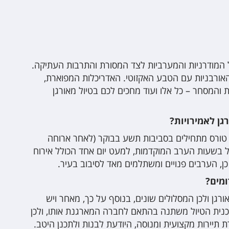
ל המודרניות והמערביות לצד המסורת והתרבות העתיקה.
אורבניות עם הטבע האקזוטי. האדריכלות המפוארת,
 והמסחר – כל אלו ועוד מחכים לכם בטיול מאורגן
גן לאמירויות?
טורס מתחילים בסביבות תשע בבוקר (לאחר ארוחה
ל בשעות הערב המוקדמות, למעט יום אחד הכולל אירוח
 כן, הערבים פנויים ומשתלמים מאד לסיבוב בעיר.
ומים?
רגן ולכן המסלולים שונים, בנוסף על כך, מאחר ויש
נית הטיול משתנה בהתאם לחברה המארגנת אותו, ולכן
תיירות מקצועית ומנוסה, היודעת לבנות ולתכנן היטב.