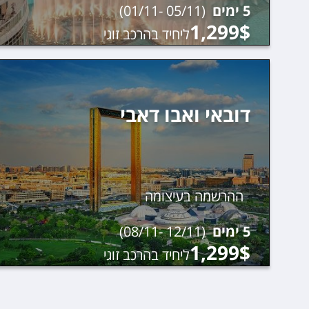
5
ימים
(
05/11
-
01/11
)
1,299
$
ליחיד בהרכב זוגי
דובאי ואבו דאבי
ההרשמה בעיצומה
5
ימים
(
12/11
-
08/11
)
1,299
$
ליחיד בהרכב זוגי