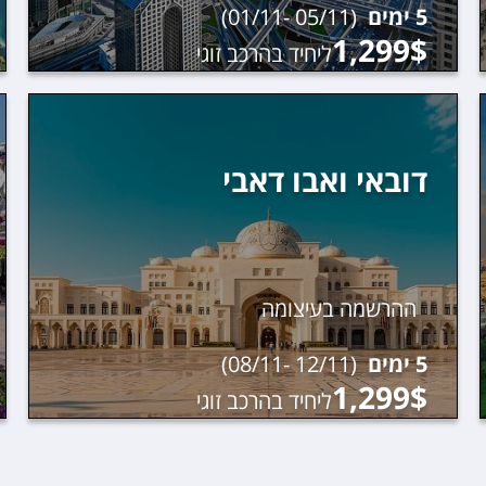
5
ימים
(
05/11
-
01/11
)
1,299
$
ליחיד בהרכב זוגי
דובאי ואבו דאבי
ההרשמה בעיצומה
5
ימים
(
12/11
-
08/11
)
1,299
$
ליחיד בהרכב זוגי