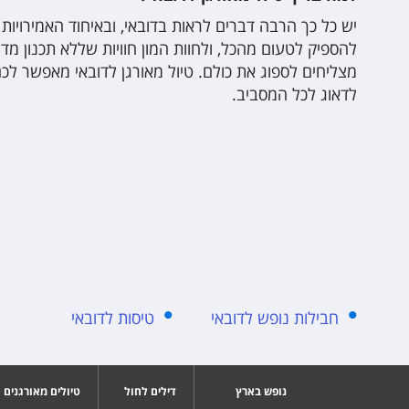
יש כל כך הרבה דברים לראות בדובאי, ובאיחוד האמירויות 
להספיק לטעום מהכל, ולחוות המון חוויות שללא תכנון מדו
מצליחים לספוג את כולם. טיול מאורגן לדובאי מאפשר לכם
לדאוג לכל המסביב.
חבילות נופש לדובאי
טיסות לדובאי
נופש בארץ
דילים לחול
טיולים מאורגנים