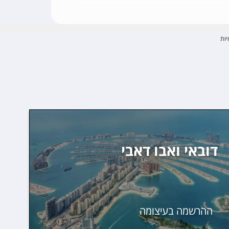
יות
דובאי ואבו דאבי
ההרשמה בעיצומה