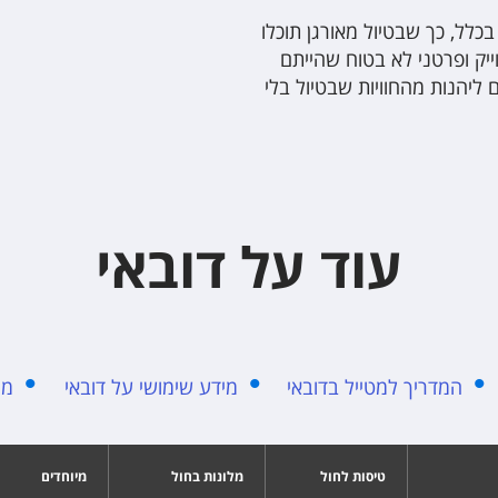
בכלל, כך שבטיול מאורגן תוכלו
ייק ופרטני לא בטוח שהייתם
 ליהנות מהחוויות שבטיול בלי
עוד על דובאי
המדריך למטייל בדובאי
מידע שימושי על דובאי
מה
טיסות לחול
מלונות בחול
מיוחדים