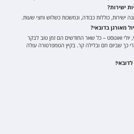
ת ישירות?
נה ישירות, כוללות כבודה, ונמשכות כשלוש וחצי שעות.
ל מאורגן בדובאי?
, יולי ואוגוסט – כל שאר החודשים הם זמן טוב לבקר
רי כך שביום חם ובלילה קר. בקיץ הטמפרטורה עולה
לדובאי!