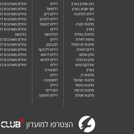
רגע אחרון בארץ
דילים
טיולים מאורגנים ב
סוף שבוע בארץ
ללימסול
טיולים מאורגנים בר
דילים למלונות
דילים ליוון
טיולים מאורגנים ל
בארץ
דילים ללונדון
טיולים מאורגנים ל
מלונות יוקרה
דילים לבטומי
טיולים מאורגנים ליפ
בארץ
דילים
טיולים מאורגנים לפ
מלונות באילת
לבודפשט
בודפשט
טיסות לאילת
דילים
טיולים מאורגנים למ
מלונות ים המלח
לבנגקוק
טיולים מאורגנים לר
דילים לאילת
דילים ללרנקה
טיולים מאורגנים לד
מלון אלמא
דילים לרומא
טיולים מאורגנים לס
מלון גורדוניה
דילים לפראג
טיולים מאורגנים ל
אינדקס נופש
דילים
טיולים מאורגנים ב
בארץ
לסנטוריני
מלונות דן
דילים
מלונות ישרוטל
למונטנגרו
מלונות פתאל
דילים
מלונות פרימה
לטביליסי
מלונות אטלס
דילים לאתונה
הצטרפו למועדון