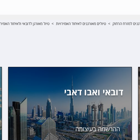
גנים למזרח הרחוק
>
טיולים מאורגנים לאיחוד האמירויות
>
טיול מאורגן לדובאי ולאיחוד האמירו
דובאי ואבו דאבי
ההרשמה בעיצומה