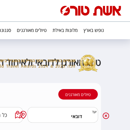
נופש בארץ
מלונות באילת
טיולים מאורגנים
סגנונו
טיול מאורגן לדובאי ולאיחוד ה
טיולים מאורגנים
יעד