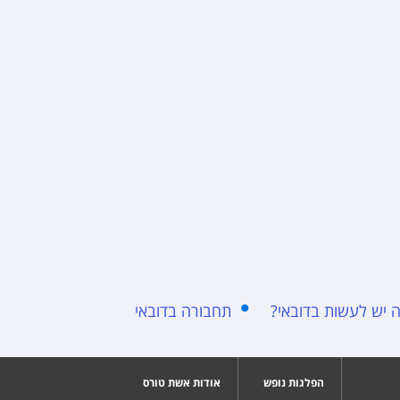
 יש לעשות בדובאי?
תחבורה בדובאי
הפלגות נופש
אודות אשת טורס