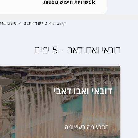
אפשרויות חיפוש נוספות
דף הבית
>
טיולים מאורגנים
>
טיולים מאור
דובאי ואבו דאבי - 5 ימים
דובאי ואבו דאבי
ההרשמה בעיצומה