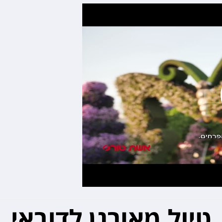
טיול מאורגן לדובאי