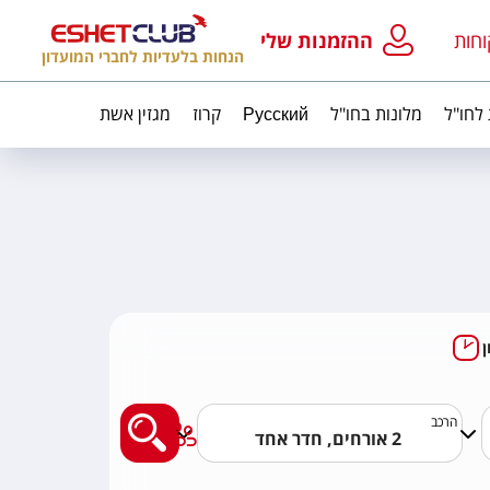
וחות
ההזמנות שלי
הנחות בלעדיות לחברי המועדון
 לחו"ל
מלונות בחו"ל
Русский
קרוז
מגזין אשת
מצאו לי טיול מאורגן
הרכב