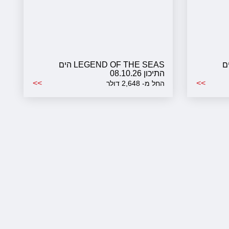
LEGEN הים
LEGEND OF THE SEAS הים
התיכון 08.10.26
>>
>>
החל מ- 2,648 דולר