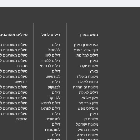
נופש בארץ
דילים לחול
טיולים מאורגנים
רגע אחרון בארץ
דילים
טיולים מאורגנים 
סוף שבוע בארץ
ללימסול
טיולים מאורגנים ב
דילים למלונות
דילים ליוון
טיולים מאורגנים 
בארץ
דילים ללונדון
טיולים מאורגנים ל
מלונות יוקרה
דילים לבטומי
מסורת
בארץ
דילים
טיולים מאורגנים לי
מלונות באילת
לבודפשט
טיולים מאורגנים ל
טיסות לאילת
דילים
בודפשט
מלונות ים המלח
לבנגקוק
טיולים מאורגנים ל
דילים לאילת
דילים
טיולים מאורגנים ל
מלון אלמא
ללרנקה
טיולים מאורגנים ל
מלון גורדוניה
דילים לרומא
טיולים מאורגנים ל
אינדקס נופש
דילים לפראג
טיולים מאורגנים ל
בארץ
דילים
טיולים מאורגנים 
מלונות דן
לסנטוריני
הרוסית
מלונות ישרוטל
דילים
מלונות פתאל
למונטנגרו
מלונות פרימה
דילים