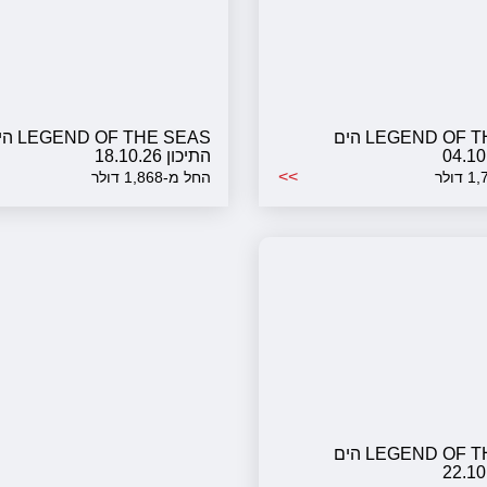
LEGEND OF THE SEAS הים
D OF THE SEAS
התיכון 18.10.26
>>
החל מ-1,868 דולר
LEGEND OF THE SEAS הים