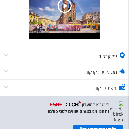
על קרקוב
מזג אוויר בקרקוב
מפת קרקוב
הצטרפו למועדון
ותהנו ממבצעים שווים לפני כולם!