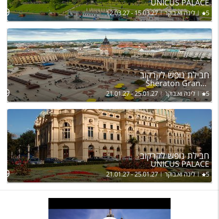
UNICUS PALACE
בהר
009
5
לינה וא.בוקר
12.03.27 - 15.03.27
חבילת נופש לקרקוב
Sheraton Grand Krakow
בהר
089
5
לינה וא.בוקר
21.01.27 - 25.01.27
חבילת נופש לקרקוב
UNICUS PALACE
בהר
099
5
לינה וא.בוקר
21.01.27 - 25.01.27