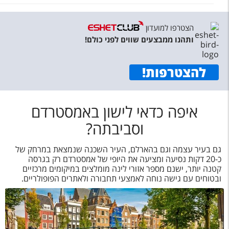
הצטרפו למועדון
ותהנו ממבצעים שווים לפני כולם!
להצטרפות
!
איפה כדאי לישון באמסטרדם
וסביבתה?
גם בעיר עצמה וגם בהארלם, העיר השכנה שנמצאת במרחק של
כ-20 דקות נסיעה ומציעה את היופי של אמסטרדם רק בגרסה
קטנה יותר, ישנם מספר אזורי לינה מומלצים במיקומים מרכזיים
ובטוחים עם גישה נוחה לאמצעי תחבורה ולאתרים הפופולריים.