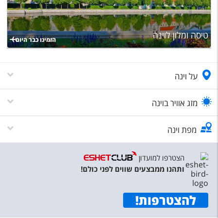
טיסה ומלון לוינה
הזמינו כבר היום
על וינה
מזג אוויר בוינה
מפת וינה
הצטרפו למועדון
ותהנו ממבצעים שווים לפני כולם!
להצטרפות
!