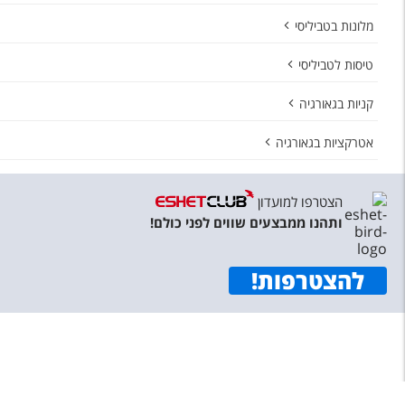
מלונות בטביליסי
טיסות לטביליסי
קניות בגאורגיה
אטרקציות בגאורגיה
הצטרפו למועדון
ותהנו ממבצעים שווים לפני כולם!
להצטרפות
!