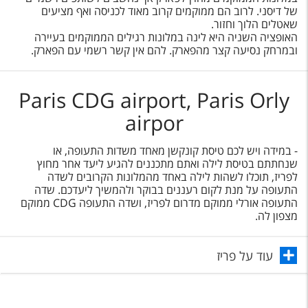
של דיסני. לרוב הם ממוקמים קרוב מאוד לכניסה ואף מציעים
שאטלים הלוך וחזור.
האופציה השניה היא לינה במלונות רגילים הממוקמים בעיירה
ובמרחק נסיעה קצר מהפארק. להם אין קשר רשמי עם הפארק.
Paris CDG airport, Paris Orly
airpor
- במידה ויש לכם טיסת קונקשן מאחד משדות התעופה, או
שנחתתם בטיסת לילה ואתם מתכננים להגיע ליעד אחר מחוץ
לפריז, תוכלו לשהות לילה באחד מהמלונות הקרובים לשדה
התעופה על מנת לקום רעננים בבוקר ולהמשיך ליעדכם. שדה
התעופה אורלי ממוקם מדרום לפריז, ושדה התעופה CDG ממוקם
מצפון לה.
עוד על פריז