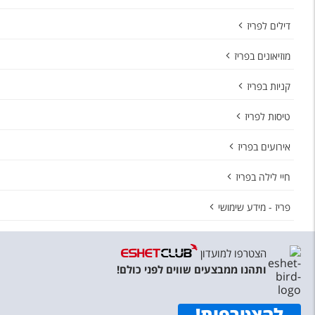
דילים לפריז
מוזיאונים בפריז
קניות בפריז
טיסות לפריז
אירועים בפריז
חיי לילה בפריז
פריז - מידע שימושי
הצטרפו למועדון
ותהנו ממבצעים שווים לפני כולם!
להצטרפות
!