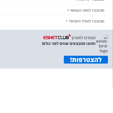
מונטנגרו לנוסע העצמאי
מונטנגרו למטייל הישראלי
הצטרפו למועדון
ותהנו ממבצעים שווים לפני כולם!
להצטרפות
!
תפריט
©
כל הזכויות שמורות לאשת טורס בע"מ 1987-2026