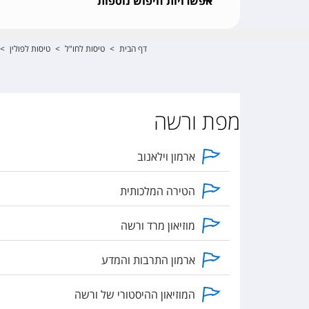
אפשרויות חיפוש נוספות
דף הבית
>
טיסות לחו"ל
>
טיסות לפולין
>
מפת ורשה
ארמון וילאנוב
הטירה המלכותית
מוזיאון מרד ורשה
ארמון התרבות והמדע
המוזיאון ההיסטורי של ורשה