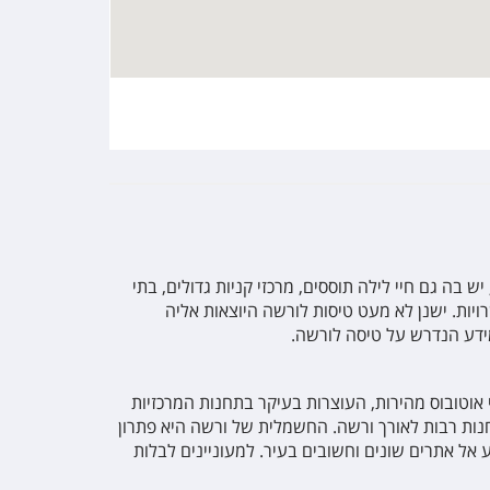
בה גם חיי לילה תוססים, מרכזי קניות גדולים, בתי
ויות. ישנן לא מעט טיסות לורשה היוצאות אליה
ידע הנדרש על טיסה לורשה.
אוטובוס מהירות, העוצרות בעיקר בתחנות המרכזיות
תחנות רבות לאורך ורשה. החשמלית של ורשה היא פתרון
אל אתרים שונים וחשובים בעיר. למעוניינים לבלות