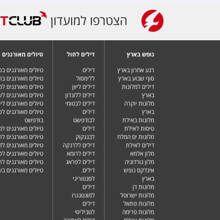
הצטרפו למועדון
נופש בארץ
דילים לחול
טיולים מאורגנים
רגע אחרון בארץ
דילים
טיולים מאורגנים ב
סוף שבוע בארץ
ללימסול
טיולים מאורגנים בר
דילים למלונות
דילים ליוון
טיולים מאורגנים ל
בארץ
דילים ללונדון
טיולים מאורגנים ל
מלונות יוקרה
דילים לבטומי
טיולים מאורגנים ליפ
בארץ
דילים
טיולים מאורגנים לפ
מלונות באילת
לבודפשט
בודפשט
טיסות לאילת
דילים
טיולים מאורגנים למ
מלונות ים המלח
לבנגקוק
טיולים מאורגנים לר
דילים לאילת
דילים ללרנקה
טיולים מאורגנים לד
מלון אלמא
דילים לרומא
טיולים מאורגנים לס
מלון גורדוניה
דילים לפראג
טיולים מאורגנים ל
אינדקס נופש
דילים
טיולים מאורגנים ב
בארץ
לסנטוריני
מלונות דן
דילים
מלונות ישרוטל
למונטנגרו
מלונות פתאל
דילים
מלונות פרימה
לטביליסי