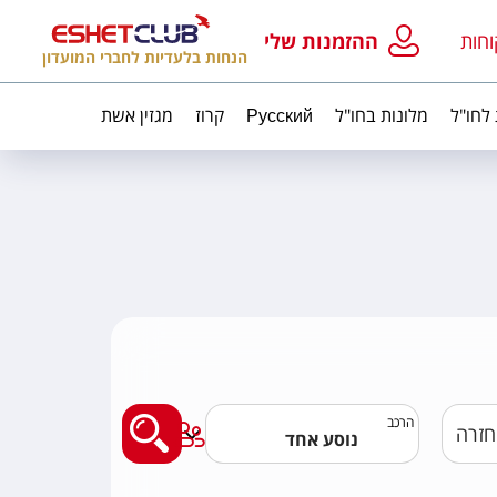
וחות
ההזמנות שלי
הנחות בלעדיות לחברי המועדון
 לחו"ל
מלונות בחו"ל
Русский
קרוז
מגזין אשת
מצאו לי טיסה
הרכב