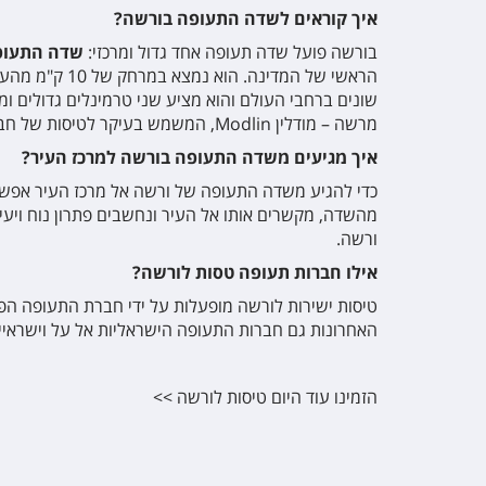
איך קוראים לשדה התעופה בורשה?
בורשה פועל שדה תעופה אחד גדול ומרכזי:
שדה התעופה של ורשה
הראשי של המד
מרשה – מודלין Modlin, המשמש בעיקר לטיסות של חברות תעופה זולות.
איך מגיעים משדה התעופה בורשה למרכז העיר?
כדי להגיע משדה התעופה של ורשה אל מרכז העיר אפשר ל
ורשה.
אילו חברות תעופה טסות לורשה?
האחרונות גם חברות התעופה הישראליות אל על וישראיי
הזמינו עוד היום טיסות לורשה >>