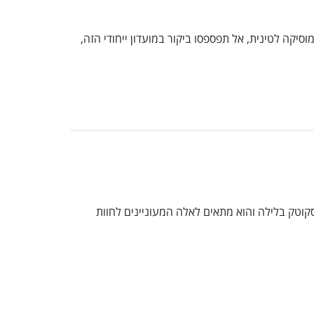
יקה לטינית, אל תפספסו ביקור במועדון ייחודי הזה,
וטק בלילה והוא מתאים לאלה המעוניינים לחוות