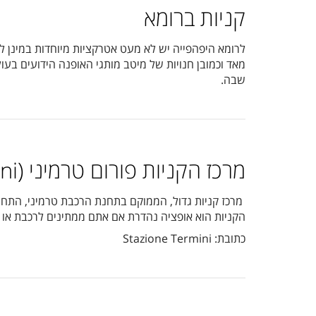
קניות ברומא
לרומא היפהפייה יש לא מעט אטרקציות מיוחדות במינן לה
מאד וכמובן חנויות של מיטב מותגי האופנה הידועים בעו
שבה.
מרכז הקניות פורום טרמיני (Forum Termini)
הקניות הוא אופציה נהדרת אם אתם ממתינים לרכבת או 
כתובת: Stazione Termini