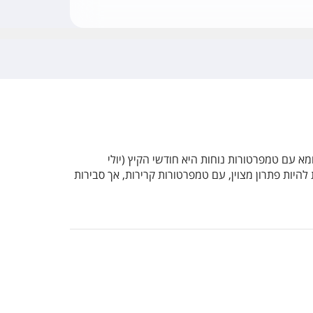
א עם טמפרטורות נוחות היא חודשי הקיץ (יולי
 להיות פתרון מצוין, עם טמפרטורות קרירות, אך סבירות