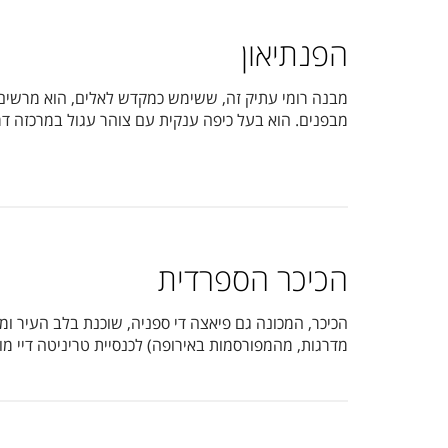
הפנתיאון
מבנה רומי עתיק זה, ששימש כמקדש לאלים, הוא מרשים ל
מבפנים. הוא בעל כיפה ענקית עם צוהר עגול במרכזה דר
הכיכר הספרדית
מדרגות, מהמפורסמות באירופה) לכנסיית טריניטה דיי מו