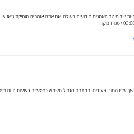
ות של מיטב האמנים הידועים בעולם. אם אתם אוהבים מוסיקת ג'אז או מוס
שך אליו המוני צעירים. המתחם הגדול משמש כמסעדה בשעות היום ודיסק