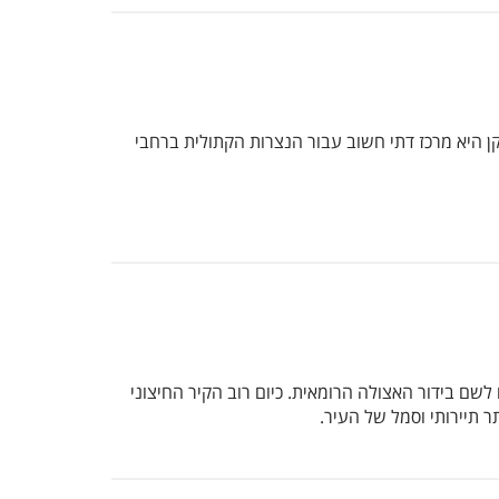
 היא מרכז דתי חשוב עבור הנצרות הקתולית ברחבי
ם בידור האצולה הרומאית. כיום רוב הקיר החיצוני
תיירותי וסמל של העיר.