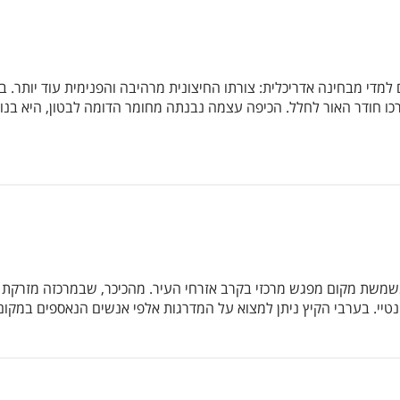
מדי מבחינה אדריכלית: צורתו החיצונית מרהיבה והפנימית עוד יותר. ב
כו חודר האור לחלל. הכיפה עצמה נבנתה מחומר הדומה לבטון, היא בנו
נטיי. בערבי הקיץ ניתן למצוא על המדרגות אלפי אנשים הנאספים במקום