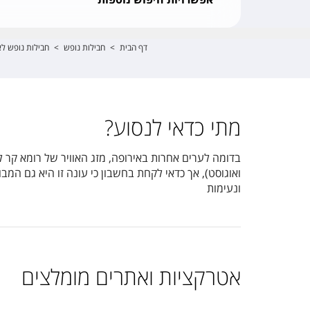
דף הבית
>
חבילות נופש
>
חבילות נופש לא
מתי כדאי לנסוע?
בדומה לערים אחרות באירופה, מזג האוויר של רומא קר ל
ואוגוסט), אך כדאי לקחת בחשבון כי עונה זו היא גם המבו
ונעימות
אטרקציות ואתרים מומלצים