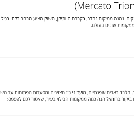
ים. נהנה ממיקום נהדר, בקרבת הוותיקן, השוק מציע מבחר בלתי רגיל של
 ממקומות שונים בעולם.
. מלבד בארים אופנתיים, מועדוני ג'ז מצוינים ומסעדות הפתוחות עד ה
ם ביקור ברומא? הנה כמה ממקומות הבילוי בעיר, שאסור לכם לפספס: