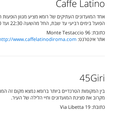
Caffe Latino
אחד המועדונים העתיקים של רומא מציע מגוון הופעות חי
הפועל בימים רביעי עד שבת, החל מהשעה 22:30 ועד 03:00 לפנות בוקר.
כתובת: Monte Testaccio 96
אתר אינטרנט:
http://www.caffelatinodiroma.com
45Giri
בין המקומות הטרנדיים ביותר ברומא נמצא מקום זה המו
מקרוב את סצינת המועדונים וחיי הלילה של העיר.
כתובת: Via Libetta 19