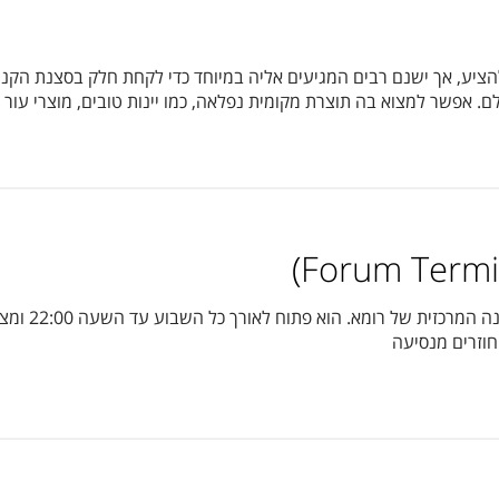
ציע, אך ישנם רבים המגיעים אליה במיוחד כדי לקחת חלק בסצנת הקניות
לם. אפשר למצוא בה תוצרת מקומית נפלאה, כמו יינות טובים, מוצרי עו
מרכז קניות ג
חוזרים מנסיעה