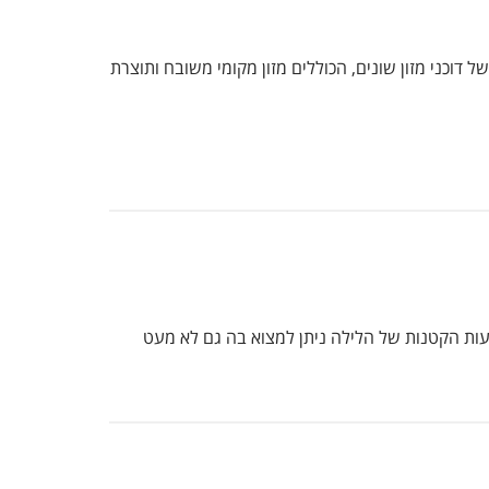
 דוכני מזון שונים, הכוללים מזון מקומי משובח ותוצרת
שעות הקטנות של הלילה ניתן למצוא בה גם לא מעט