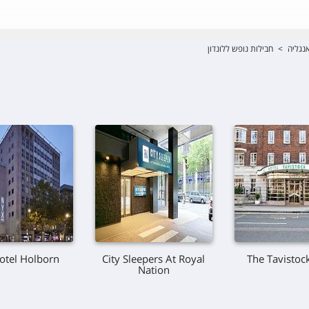
נגליה
>
חבילות נופש ללונדון
otel Holborn
City Sleepers At Royal
The Tavistoc
Nation