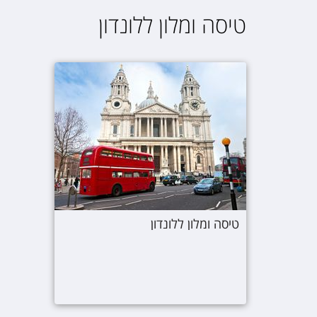
טיסה ומלון ללונדון
טיסה ומלון ללונדון