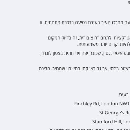
!
עה ממרכז העיר בעזרת נסיעה ברכבת התחתית. זו
רקציות ולתחבורה ציבורית, זה בדיוק המקום
להיות יקרים יותר משמעותית.
 איסלינגטון, שכונה יפה וידידותית בצפון לונדון,
אזור צ'לסי, אך גם כאן קחו בחשבון שמחירי הלינה
בעיר!