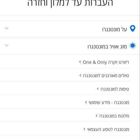
העברות עד למלון וחזרה
על מונטנגרו
מזג אוויר במונטנגרו
ריזורט יוקרה One & Only
טיולים מאורגנים למונטנגרו
טיסות למונטנגרו
מונטנגרו - מידע שימושי
מלונות במונטנגרו
מונטנגרו לנוסע העצמאי