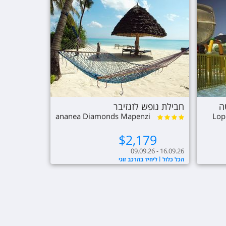
ה
חבילת נופש לזנזיבר
ananea Diamonds Mapenzi
Lop
$
2,179
09.09.26 - 16.09.26
הכל כלול
ליחיד בהרכב זוגי