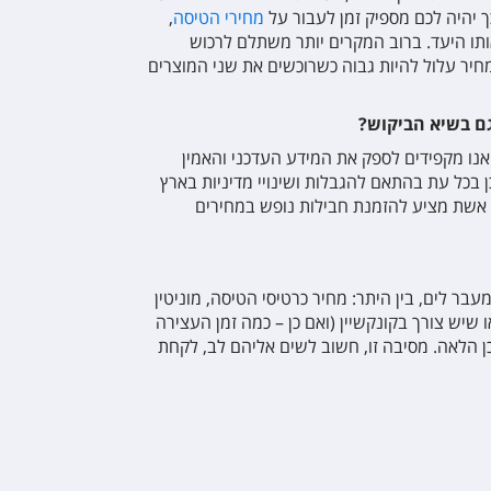
כך יהיה לכם מספיק זמן לעבור על
מחירי הטיסה
,
ותו היעד. ברוב המקרים יותר משתלם לרכוש
מחיר עלול להיות גבוה כשרוכשים את שני המוצרים
גם בשיא הביקוש?
אנו מקפידים לספק את המידע העדכני והאמין
ן בכל עת בהתאם להגבלות ושינויי מדיניות בארץ
 אשת מציע להזמנת חבילות נופש במחירים
ר לים, בין היתר: מחיר כרטיסי הטיסה, מוניטין
שיש צורך בקונקשיין (ואם כן – כמה זמן העצירה
ן הלאה. מסיבה זו, חשוב לשים אליהם לב, לקחת