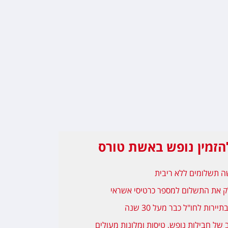
הזמין נופש באשת טורס
 תשלומים ללא ריבית
ק את התשלום למספר כרטיסי אשראי
יירות לחו"ל כבר מעל 30 שנה
ב של חבילות נופש, טיסות ומלונות מעולים