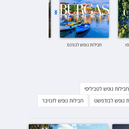
קורפו
חבילות נופש לבורגס
אשת בשטח "בוץ
הרפתקאות"
חבילות נופש לטביליסי
ת נופש לבודפשט
חבילות נופש לזנזיבר