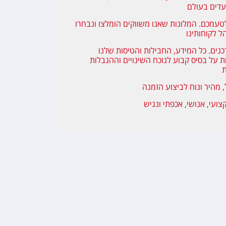
עדים בעולם
טעמכם. המלונות שאנו משווקים הומלצו ונבחרו
ל לקוחותינו
כנים. כל המידע, החבילות והטיסות שלנו
 על בסיס קבוע לנוכח השינויים וההגבלות
ת
, מהיר ונוח לביצוע הזמנה
צועי, אנושי, אכפתי ונגיש