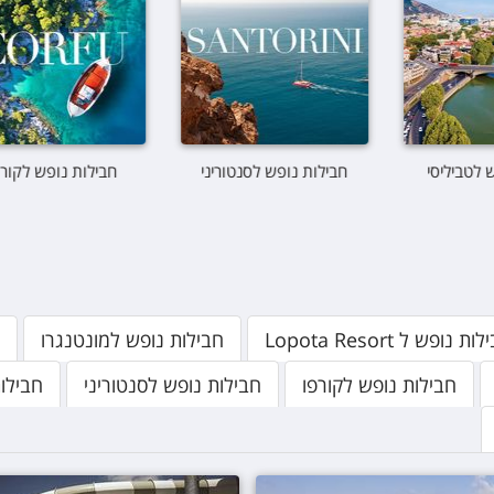
נופש לטביליסי
חבילות נופש לסנטוריני
חבילות נופש ל
ת נופש ל Lopota Resort
חבילות נופש למונטנגרו
חבילות נופש לקורפו
חבילות נופש לסנטוריני
חבילו