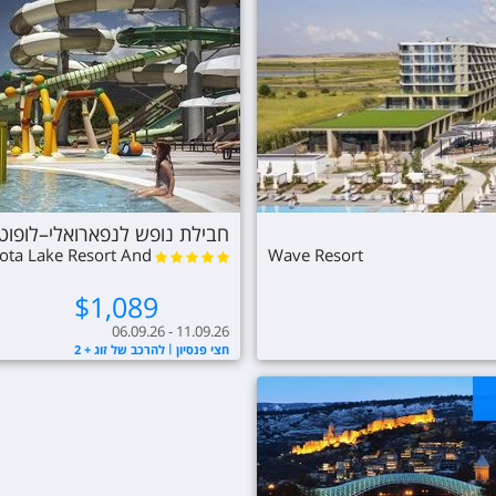
חבילת נופש לנפארואלי–לופוט
ota Lake Resort And
Wave Resort
Spa
$
1,089
06.09.26 - 11.09.26
חצי פנסיון
להרכב של זוג + 2