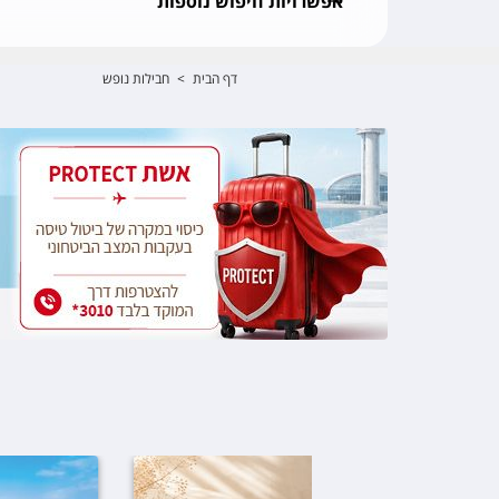
אפשרויות חיפוש נוספות
דף הבית
>
חבילות נופש