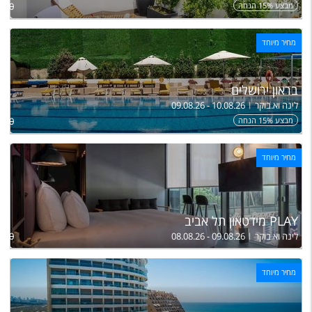
מבצע 15% הנחה
950
מחיר מיוחד
בראון ירושלים
לינה וא.בוקר
09.08.26 - 10.08.26
מבצע 15% הנחה
,440
מחיר מיוחד
PLAY מידטאון תל אביב
לינה וא.בוקר
08.08.26 - 09.08.26
,050
מחיר מיוחד