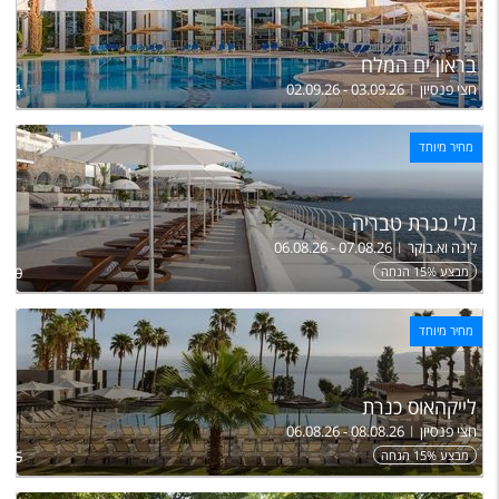
בראון ים המלח
חצי פנסיון
02.09.26 - 03.09.26
,751
מחיר מיוחד
גלי כנרת טבריה
לינה וא.בוקר
06.08.26 - 07.08.26
מבצע 15% הנחה
,960
מחיר מיוחד
לייקהאוס כנרת
חצי פנסיון
06.08.26 - 08.08.26
מבצע 15% הנחה
,375