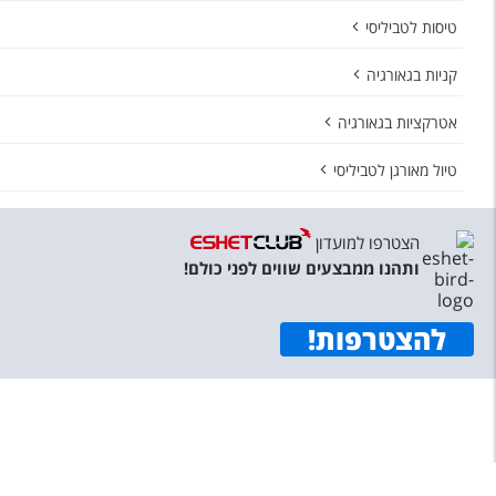
טיסות לטביליסי
קניות בגאורגיה
אטרקציות בגאורגיה
טיול מאורגן לטביליסי
הצטרפו למועדון
ותהנו ממבצעים שווים לפני כולם!
להצטרפות
!