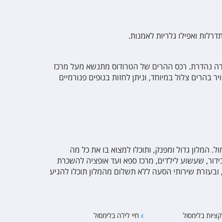
דרלות ואפילו גלריות לאמנות.
חירה נהדרת. רכס ההרים של הטרודוס מתנשא מעל מרכז
ר בהרים צלול במיוחד, וניתן לחזות בנופים פנורמיים
. המלון גדול ומפנק, ותוכלו למצוא בו את כל מה
ידור, שעשוע לילדים, מרכז ספא ועד אופציה להשכרת
, ובעזרת שירותי הסעה ללא תשלום מהמלון תוכלו להגיע
ציות בלימסול
חיי לילה בלימסול