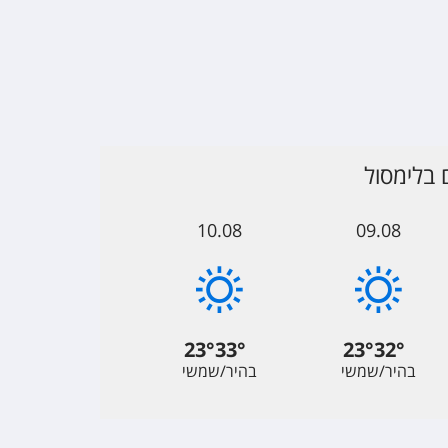
 בלימסול
10.08
09.08
23
°
33
°
23
°
32
°
בהיר/שמשי
בהיר/שמשי