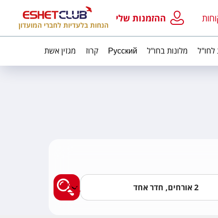
וחות
ההזמנות שלי
הנחות בלעדיות לחברי המועדון
 לחו"ל
מלונות בחו"ל
Русский
קרוז
מגזין אשת
מצאו לי מלון