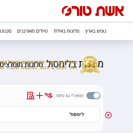
נופש בארץ
מלונות באילת
טיולים מאורגנים
סגנונו
מלונות בלימסול
מלונות מומלצים 
מצאו לי גם טיסה