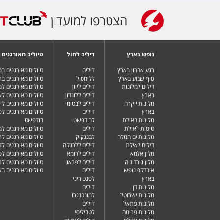
הצטרפו למועדון
נופש בארץ
דילים לחול
טיולים מאורגנים
רגע אחרון בארץ
דילים
טיולים מאורגנים ב
סוף שבוע בארץ
ללימסול
טיולים מאורגנים בר
דילים למלונות
דילים ליוון
טיולים מאורגנים ל
בארץ
דילים ללונדון
טיולים מאורגנים ל
מלונות יוקרה
דילים לבטומי
טיולים מאורגנים ליפ
בארץ
דילים
טיולים מאורגנים לפ
מלונות באילת
לבודפשט
בודפשט
טיסות לאילת
דילים
טיולים מאורגנים למ
מלונות ים המלח
לבנגקוק
טיולים מאורגנים לר
דילים לאילת
דילים ללרנקה
טיולים מאורגנים לד
מלון אלמא
דילים לרומא
טיולים מאורגנים לס
מלון גורדוניה
דילים לפראג
טיולים מאורגנים ל
אינדקס נופש
דילים
טיולים מאורגנים ב
בארץ
לסנטוריני
מלונות דן
דילים
מלונות ישרוטל
למונטנגרו
מלונות פתאל
דילים
מלונות פרימה
לטביליסי