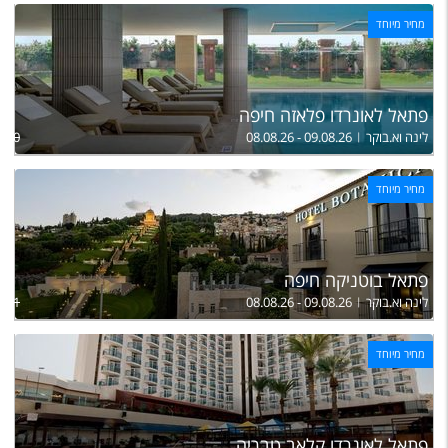
מחיר מיוחד
פתאל לאונרדו פלאזה חיפה
לינה וא.בוקר
08.08.26 - 09.08.26
,800
מחיר מיוחד
פתאל בוטניקה חיפה
לינה וא.בוקר
08.08.26 - 09.08.26
,711
מחיר מיוחד
פתאל לאונרדו קלאב טבריה