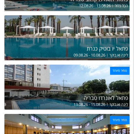
הכל כלול
12.08.26 - 13.08.26
,765
פתאל יו בוטיק כנרת
לינה וא.בוקר
09.08.26 - 10.08.26
,651
מחיר מיוחד
פתאל לאונרדו טבריה
לינה וא.בוקר
13.08.26 - 15.08.26
,200
מחיר מיוחד