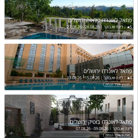
פתאל לאונרדו פלאזה ירושלים
5
לינה וא.בוקר
27.08.26 - 28.08.26
מבצע 15% הנחה
,651
פתאל לאונרדו ירושלים
4
לינה וא.בוקר
13.08.26 - 15.08.26
מבצע 15% הנחה
,150
פתאל לאונרדו בוטיק ירושלים
לינה וא.בוקר
07.08.26 - 09.08.26
מבצע 15% הנחה
,157