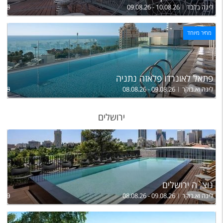
לינה בלבד
09.08.26 - 10.08.26
968
מחיר מיוחד
פתאל לאונרדו פלאזה נתניה
לינה וא.בוקר
08.08.26 - 09.08.26
,298
ירושלים
נוצ`ה ירושלים
לינה וא.בוקר
08.08.26 - 09.08.26
,490