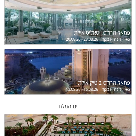
פתאל הרודס ויטאליס אילת
5
לינה וא.בוקר
20.08.26 - 23.08.26
,417
פתאל הרודס בוטיק אילת
5
לינה וא.בוקר
13.08.26 - 16.08.26
,850
ים המלח