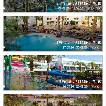
פתאל לאונרדו פלאזה אילת
לינה וא.בוקר
09.08.26 - 13.08.26
,598
פתאל לאונרדו פריויליג אילת
הכל כלול
27.08.26 - 30.08.26
,750
פתאל לאונרדו קלאב אילת
הכל כלול
16.08.26 - 20.08.26
,243