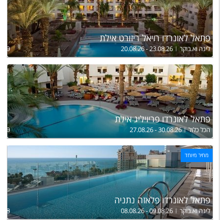
פתאל לאונרדו רויאל ריזורט אילת
לינה וא.בוקר
20.08.26 - 23.08.26
,440
פתאל לאונרדו פריויליג אילת
הכל כלול
27.08.26 - 30.08.26
,750
מחיר מיוחד
פתאל לאונרדו פלאזה נתניה
לינה וא.בוקר
08.08.26 - 09.08.26
,298