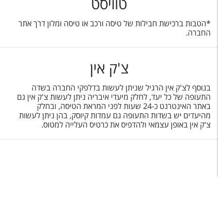
טוויסט
*הטבות ברכישת חבילות של טיסה ורכב או טיסה ומלון דרך אתר
החברה.
צ'ק אין
בנוסף לצ'ק אין הרגיל שניתן לעשות בדלפקי החברה בשדה
התעופה של כל יעד, לחלק מיעדי איבריה ניתן לעשות צ'ק אין גם
באתר האינטרנט כ-24 שעות לפני המראת הטיסה, ובחלק
מהיעדים יש בשדות התעופה גם עמדות קיוסק, בהן ניתן לעשות
צ'ק אין באופן עצמאי ולהדפיס את כרטיס העלייה למטוס.
תפריט