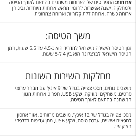
ארוחות
: התפריטים של הארוחות משתנים בהתאם לאורך הטיסה
ולמחלקה. ישנה אפשרות להזמין מראש ארוחות מיוחדות וביניהן
ארוחה כשרה, ארוחה דלת קלוריות וארוחה צמחונית.
משך הטיסה:
זמן הטיסה הישירה מישראל למדריד הוא כ-4.5 עד 5.5 שעות, וזמן
הטיסה מישראל לברצלונה הוא בין 4 ל-5 שעות.
מחלקות השירות השונות
מושבים נוחים, מסכי צפייה בגודל של 9 אינץ' עם מבחר ערוצי
סרטים, משחקים ומוזיקה, שקע USB
, תפריט ארוחות מגוון
המשתנה בהתאם לאורך הטיסה.
מסכי צפייה בגודל של 12 אינץ', מושבים מרווחים, אזור אחסון
לחפצים אישיים, ערכת טיסה, שקע USB
, מתן עדיפות בדלפקי
הצ'ק אין.