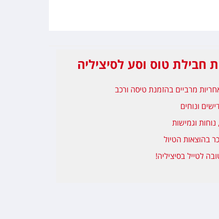
ת חבילת טוס וסע לסיציליה
אחריות מרביים בהזמנת טיסה ורכב
ישים ונוחים
נוחות וגמישות
כר בהוצאות הטיול
בה לטייל בסיציליה!