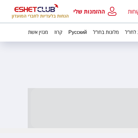
וחות
ההזמנות שלי
הנחות בלעדיות לחברי המועדון
 לחו"ל
מלונות בחו"ל
Русский
קרוז
מגזין אשת