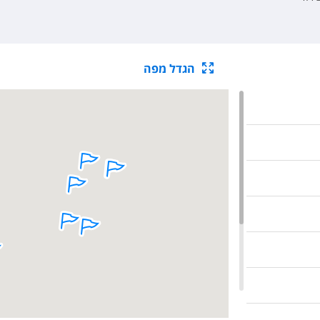
הגדל מפה