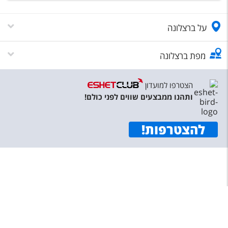
על ברצלונה
מפת ברצלונה
הצטרפו למועדון
ותהנו ממבצעים שווים לפני כולם!
להצטרפות
!
תפריט