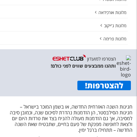
מלונות אורכידאה
מלונות ג'ייקוב
מלונות פרימה
הצטרפו למועדון
ותהנו ממבצעים שווים לפני כולם!
להצטרפות
!
חגיגות השנה האזרחית החדשה, או בשמן המוכר בישראל –
חגיגות הסילבסטר, הן הזדמנות נהדרת לסיכום שנה, וכמובן סיבה
למסיבה, אך גם הזדמנות מעולה להניח בצד את טרדות היום יום
ולצאת לחופשה מפנקת של פעם בחיים, שתבטיח שאת השנה
החדשה – תתחילו ברגל ימין.