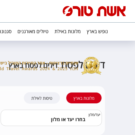
נופש בארץ
מלונות באילת
טיולים מאורגנים
סגנונו
דילים לפסח
דילים לפסח בארץ
מלונות בארץ
טיסות לאילת
יעד
/
מלון