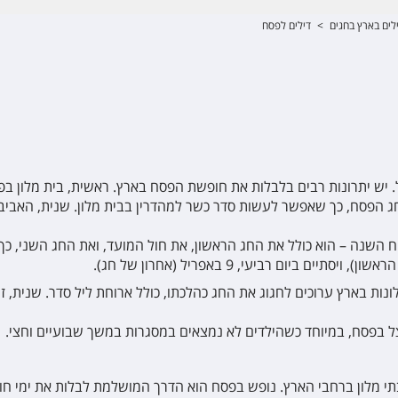
לים בארץ בחגים
>
דילים לפסח
ש יתרונות רבים בלבלות את חופשת הפסח בארץ. ראשית, בית מלון בפס
ג הפסח, כך שאפשר לעשות סדר כשר למהדרין בבית מלון. שנית, האביב 
ח השנה – הוא כולל את החג הראשון, את חול המועד, ואת החג השני, כ
ונות בארץ ערוכים לחגוג את החג כהלכתו, כולל ארוחת ליל סדר. שנית, זה
ל בפסח, במיוחד כשהילדים לא נמצאים במסגרות במשך שבועיים וחצי.
 מלון ברחבי הארץ. נופש בפסח הוא הדרך המושלמת לבלות את ימי חו