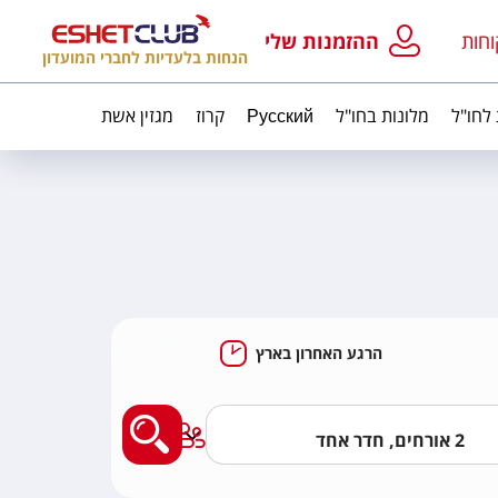
וחות
ההזמנות שלי
הנחות בלעדיות לחברי המועדון
 לחו"ל
מלונות בחו"ל
Русский
קרוז
מגזין אשת
הרגע האחרון בארץ
מצאו לי מלון בארץ