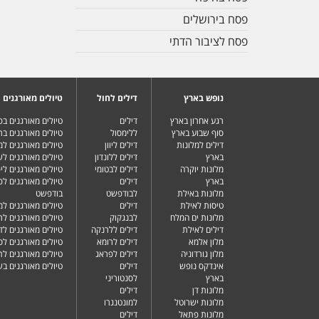
פסח בירושלים
פסח לציבור הדתי
נופש בארץ
דילים לחול
טיולים מאורגנים
רגע אחרון בארץ
דילים
טיולים מאורגנים ב
סוף שבוע בארץ
ללימסול
טיולים מאורגנים בר
דילים למלונות
דילים ליוון
טיולים מאורגנים ל
בארץ
דילים ללונדון
טיולים מאורגנים ל
מלונות יוקרה
דילים לבטומי
טיולים מאורגנים ליפ
בארץ
דילים
טיולים מאורגנים לפ
מלונות באילת
לבודפשט
בודפשט
טיסות לאילת
דילים
טיולים מאורגנים למ
מלונות ים המלח
לבנגקוק
טיולים מאורגנים לר
דילים לאילת
דילים ללרנקה
טיולים מאורגנים לד
מלון אלמא
דילים לרומא
טיולים מאורגנים לס
מלון גורדוניה
דילים לפראג
טיולים מאורגנים ל
אינדקס נופש
דילים
טיולים מאורגנים ב
בארץ
לסנטוריני
מלונות דן
דילים
מלונות ישרוטל
למונטנגרו
מלונות פתאל
דילים