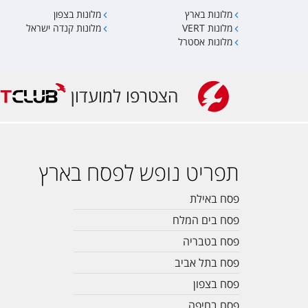
מלונות בארץ
מלונות בצפון
מלונות VERT
מלונות קנדה ישראל
מלונות אסטרל
הצטרפו למועדון
תפריט נופש לפסח בארץ
פסח באילת
פסח בים המלח
פסח בטבריה
פסח בתל אביב
פסח בצפון
פסח בחיפה