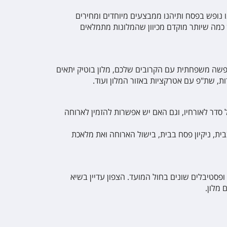
 נופש בפסח ותיהנו ממבצעים מיוחדים ומחירים
 כמה שיותר מוקדם מכיוון שהמלונות מתמלאים
ופשה משפחתית עם הקרובים שלכם, מלון בוטיק יתאים
ת, שת"פ עם אטרקציות באזור המלון ועוד.
 סדר לאורחיו, וגם האם יש אפשרות להזמין לארוחה
ת, ניקיון פסח בבית, בישול הארוחה ואת מלאכת
ופסטיבלים שונים בחול המועד. הצפון עדיין בשיא
 מלון.