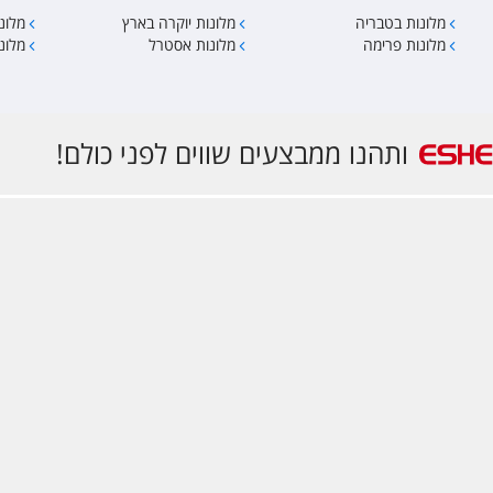
מלונות בטבריה
מלונות יוקרה בארץ
מלונ
מלונות פרימה
מלונות אסטרל
מלונו
ותהנו ממבצעים שווים לפני כולם!