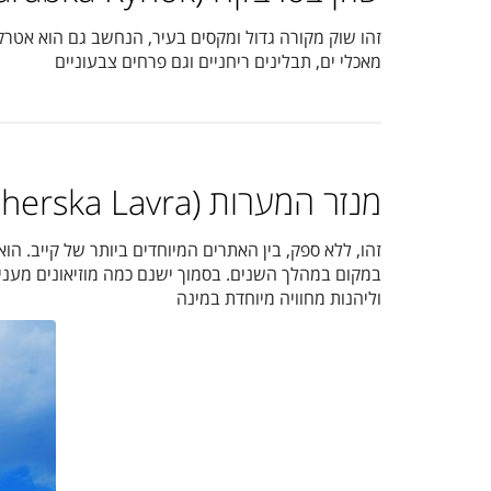
זהו שוק מקורה גדול ומקסים בעיר, הנחשב גם הוא אטרקצי
מאכלי ים, תבלינים ריחניים וגם פרחים צבעוניים
מנזר המערות (Pecherska Lavra)
במקום במהלך השנים. בסמוך ישנם כמה מוזיאונים מעניי
וליהנות מחוויה מיוחדת במינה