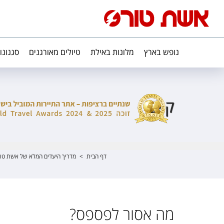
נופש בארץ
מלונות באילת
טיולים מאורגנים
סגנונו
קייב
דף הבית
>
מדריך היעדים המלא של אשת טו
מה אסור לפספס?