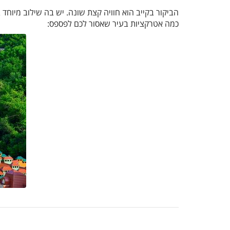
הביקור בקייב הוא חוויה קצת שונה. יש בה שילוב מיוחד
כמה אטרקציות בעיר שאסור לכם לפספס: