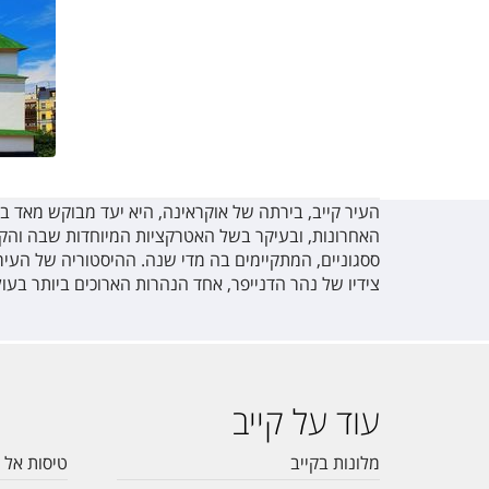
העיר קייב, בירתה של אוקראינה, היא יעד מבוקש מאד 
האחרונות, ובעיקר בשל האטרקציות המיוחדות שבה והקס
ססגוניים, המתקיימים בה מדי שנה. ההיסטוריה של העי
צידיו של נהר הדנייפר, אחד הנהרות הארוכים ביותר בעול
עוד על קייב
מלונות בקייב
טיסות אל 