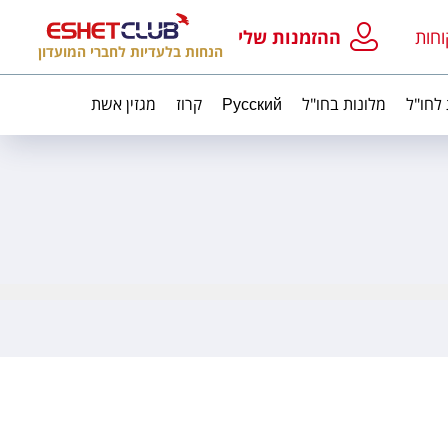
וחות
ההזמנות שלי
הנחות בלעדיות לחברי המועדון
 לחו"ל
מלונות בחו"ל
Русский
קרוז
מגזין אשת