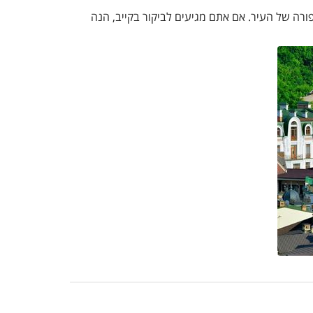
פורה של העיר. אם אתם מגיעים לביקור בקייב, הנה