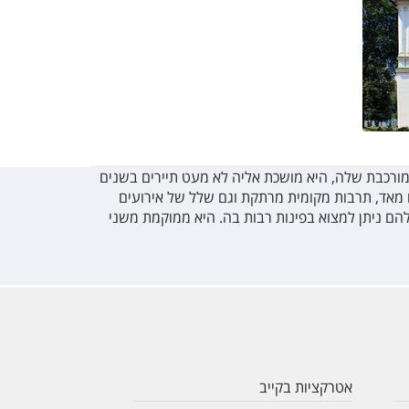
מורכבת שלה, היא מושכת אליה לא מעט תיירים בשנים
 מאד, תרבות מקומית מרתקת וגם שלל של אירועים
הם ניתן למצוא בפינות רבות בה. היא ממוקמת משני
אטרקציות בקייב