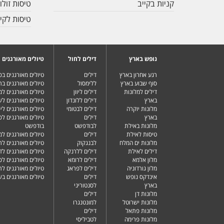
קניות בקייב
טיסות זולו
טיסות לקיי
נופש בארץ
דילים לחול
טיולים מאורגנים
רגע אחרון בארץ
דילים
טיולים מאורגנים ב
סוף שבוע בארץ
ללימסול
טיולים מאורגנים בר
דילים למלונות
דילים ליוון
טיולים מאורגנים ל
בארץ
דילים ללונדון
טיולים מאורגנים ל
מלונות יוקרה
דילים לבטומי
טיולים מאורגנים ליפ
בארץ
דילים
טיולים מאורגנים לפ
מלונות באילת
לבודפשט
בודפשט
טיסות לאילת
דילים
טיולים מאורגנים למ
מלונות ים המלח
לבנגקוק
טיולים מאורגנים לר
דילים לאילת
דילים ללרנקה
טיולים מאורגנים לד
מלון אלמא
דילים לרומא
טיולים מאורגנים לס
מלון גורדוניה
דילים לפראג
טיולים מאורגנים ל
אינדקס נופש
דילים
טיולים מאורגנים ב
בארץ
לסנטוריני
מלונות דן
דילים
מלונות ישרוטל
למונטנגרו
מלונות פתאל
דילים
מלונות פרימה
לטביליסי