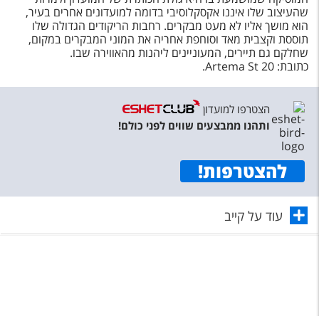
שהעיצוב שלו איננו אקסקלוסיבי בדומה למועדונים אחרים בעיר,
הוא מושך אליו לא מעט מבקרים. רחבות הריקודים הגדולה שלו
תוססת וקצבית מאד וסוחפת אחריה את המוני המבקרים במקום,
שחלקם גם תיירים, המעוניינים ליהנות מהאווירה שבו.
כתובת: 20 Artema St.
הצטרפו למועדון
ותהנו ממבצעים שווים לפני כולם!
להצטרפות
!
עוד על קייב