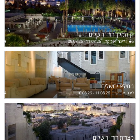
דן המלך דוד ירושלים
5
לינה וא.בוקר
09.08.26 - 11.08.26
,621
ממילא ירושלים
לינה וא.בוקר
10.08.26 - 11.08.26
,124
מצודת דוד ירושלים