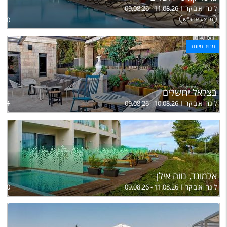
לינה וא.בוקר
09.08.26 - 11.08.26
מבצע אמצ"ש
,100
מחיר מיוחד
בצלאל ירושלים
לינה וא.בוקר
09.08.26 - 10.08.26
,251
אלמונד, נווה אילן
לינה וא.בוקר
09.08.26 - 11.08.26
,700