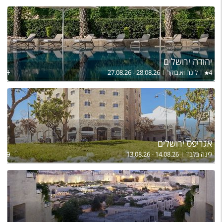
יהודה ירושלים
4
לינה וא.בוקר
27.08.26 - 28.08.26
,581
אגריפס ירושלים
לינה בלבד
13.08.26 - 14.08.26
600