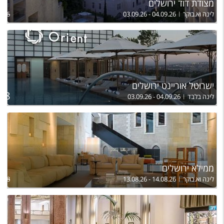
מצודת דוד ירושלים
לינה וא.בוקר
03.09.26 - 04.09.26
,596
ישרוטל אוריינט ירושלים
ל
218
לינה בלבד
03.09.26 - 04.09.26
ממילא ירושלים
לינה וא.בוקר
13.08.26 - 14.08.26
,478