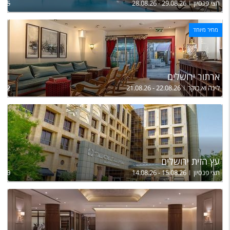
חצי פנסיון
28.08.26 - 29.08.26
,005
מחיר מיוחד
ארתור ירושלים
לינה וא.בוקר
21.08.26 - 22.08.26
,202
עץ הזית ירושלים
חצי פנסיון
14.08.26 - 15.08.26
,730