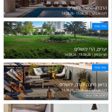
הרברט סמואל ירושלים
לינה וא.בוקר
14.08.26 - 15.08.26
,160
מחיר מיוחד
יערים, הרי ירושלים
חצי פנסיון
14.08.26 - 15.08.26
,920
מחיר מיוחד
בראון מחנה יהודה, ירושלים
לינה וא.בוקר
14.08.26 - 15.08.26
מבצע 15% הנחה
,375