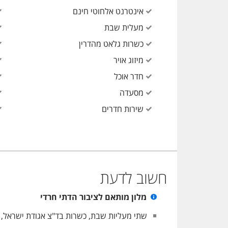
אינטרנט אלחוטי חינם
מעלית שבת
כשרות גלאט מהדרין
מיזוג אויר
חדר אוכל
מסעדה
שירות חדרים
חשוב לדעת
מלון מותאם לציבור הדתי חרדי
שתי מעליות שבת, כשרות בד"צ אגודת ישראל, מ