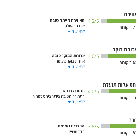
ווירה
/5
4.2
האווירה הייתה טובה
אווירה מעולה
2
ביקורות
קרא עוד
רוחת בוקר
/5
4.0
ארוחת הבוקר טובה
ארוחת בוקר טעימה
6
ביקורות
קרא עוד
‫יחס עלות תועלת
/5
4.0
תמורה גבוהה.
התמורה הטובה ביותר ביחס למחיר
1
ביקורות
קרא עוד
דר
/5
3.8
החדרים נעימים.
חדר מצויין
8
ביקורות