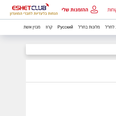
וחות
ההזמנות שלי
הנחות בלעדיות לחברי המועדון
 לחו"ל
מלונות בחו"ל
Русский
קרוז
מגזין אשת