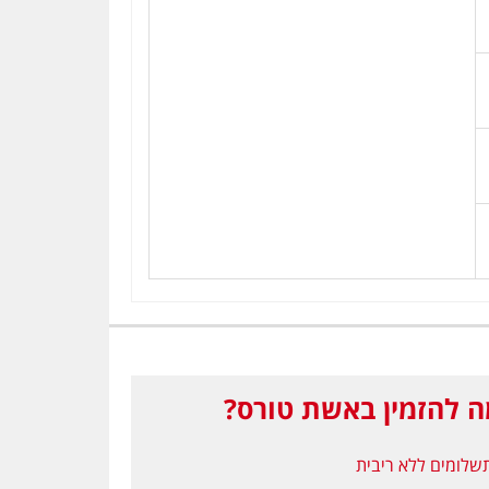
 להזמין באשת טורס?