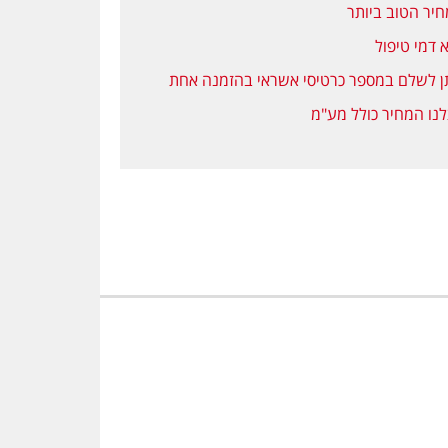
יר הטוב ביותר
 דמי טיפול
ן לשלם במספר כרטיסי אשראי בהזמנה אחת
נו המחיר כולל מע"מ