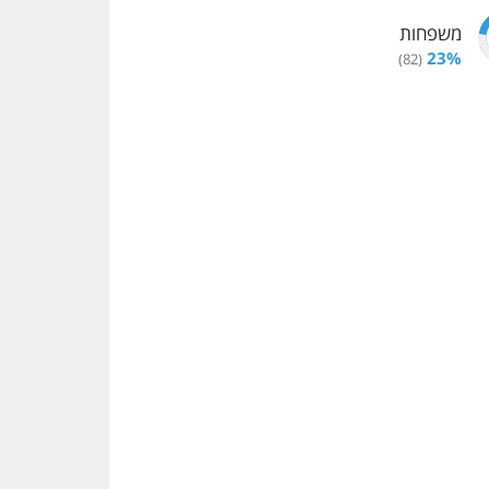
משפחות
23
%
)
82
(