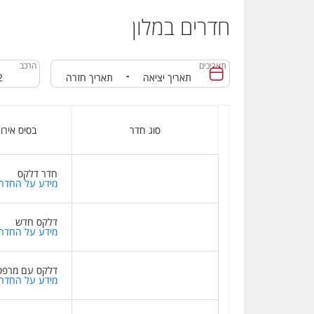
חדרים במלון
תאריכים
הרכב
-
סוג חדר
בסיס אירו
חדר דלקס
מידע על החדר
דלקס חדש
מידע על החדר
דלקס עם מרפס
מידע על החדר