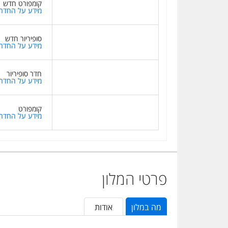
קומפורט חדש
מידע על החדר
סופיריור חדש
מידע על החדר
חדר סופיריור
מידע על החדר
קומפורט
מידע על החדר
פרטי המלון
מה במלון
אודות