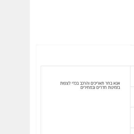
אנא בחר תאריכים והרכב בכדי לצפות
בזמינות חדרים ובמחירים