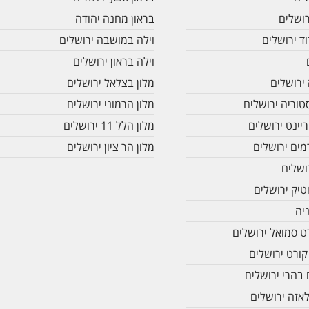
רושלים
בראון מחנה יהודה
ד ירושלים
וילה במושבה ירושלים
וילה בראון ירושלים
 ירושלים
מלון בצלאל ירושלים
טוריה ירושלים
מלון הרמוני ירושלים
יינט ירושלים
מלון הלל 11 ירושלים
מים ירושלים
מלון הר ציון ירושלים
ושלים
טיק ירושלים
ניה
ט סמואל ירושלים
קורט ירושלים
 בהרי ירושלים
לאזה ירושלים