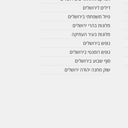
דילים לירושלים
טיול משפחתי בירושלים
מלונות בהרי ירושלים
מלונות בעיר העתיקה
נופש בירושלים
נופש רומנטי בירושלים
סוף שבוע בירושלים
שוק מחנה יהודה ירושלים