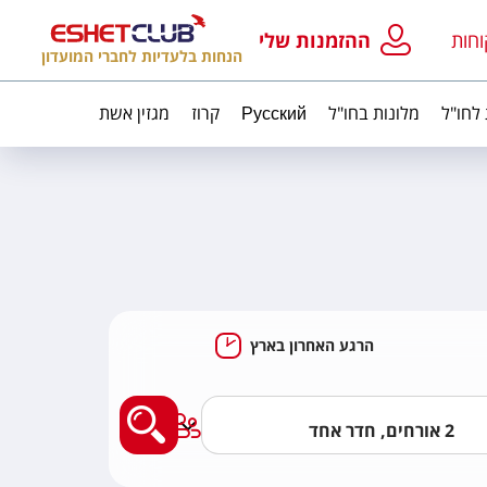
וחות
ההזמנות שלי
הנחות בלעדיות לחברי המועדון
 לחו"ל
מלונות בחו"ל
Русский
קרוז
מגזין אשת
הרגע האחרון בארץ
מצאו לי מלון בארץ