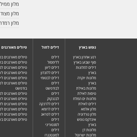
מלון ממיל
מלון מצודת
מלון רמדה
נופש בארץ
דילים לחול
טיולים מאורגנים
רגע אחרון בארץ
דילים
טיולים מאורגנים ב
סוף שבוע בארץ
ללימסול
טיולים מאורגנים בר
דילים למלונות
דילים ליוון
טיולים מאורגנים ל
בארץ
דילים ללונדון
טיולים מאורגנים ל
מלונות יוקרה
דילים לבטומי
טיולים מאורגנים ליפ
בארץ
דילים
טיולים מאורגנים לפ
מלונות באילת
לבודפשט
בודפשט
טיסות לאילת
דילים
טיולים מאורגנים למ
מלונות ים המלח
לבנגקוק
טיולים מאורגנים לר
דילים לאילת
דילים ללרנקה
טיולים מאורגנים לד
מלון אלמא
דילים לרומא
טיולים מאורגנים לס
מלון גורדוניה
דילים לפראג
טיולים מאורגנים ל
אינדקס נופש
דילים
טיולים מאורגנים ב
בארץ
לסנטוריני
מלונות דן
דילים
מלונות ישרוטל
למונטנגרו