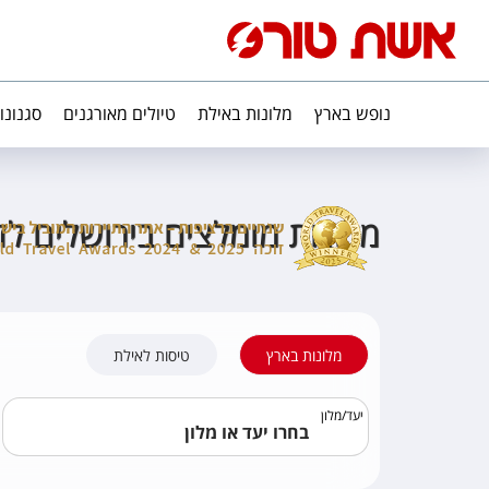
נופש בארץ
מלונות באילת
טיולים מאורגנים
סגנונו
מלונות מומלצים בירושלים לזו
מלונות בארץ
טיסות לאילת
יעד
/
מלון