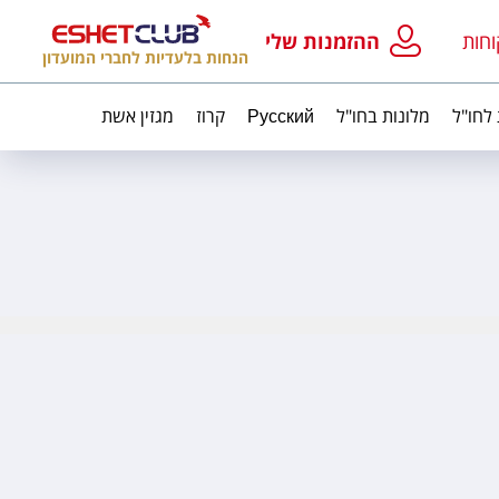
וחות
ההזמנות שלי
הנחות בלעדיות לחברי המועדון
 לחו"ל
מלונות בחו"ל
Русский
קרוז
מגזין אשת