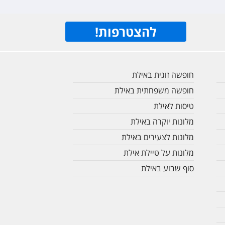
להצטרפות
!
חופשה זוגית באילת
חופשה משפחתית באילת
טיסות לאילת
מלונות יוקרה באילת
מלונות לצעירים באילת
מלונות על טיילת אילת
סוף שבוע באילת