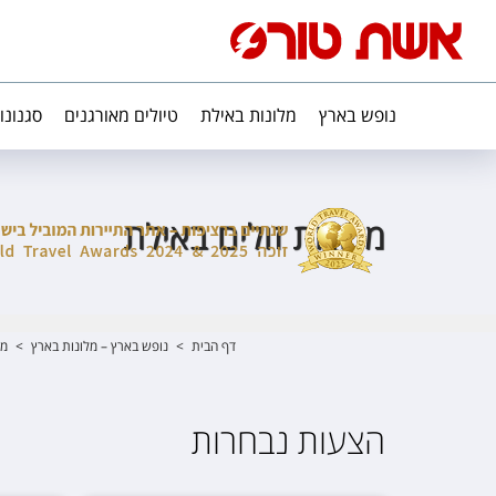
נופש בארץ
מלונות באילת
טיולים מאורגנים
סגנונו
מלונות זולים באילת
דף הבית
>
נופש בארץ – מלונות בארץ
>
מל
הצעות נבחרות