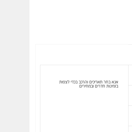
אנא בחר תאריכים והרכב בכדי לצפות
בזמינות חדרים ובמחירים