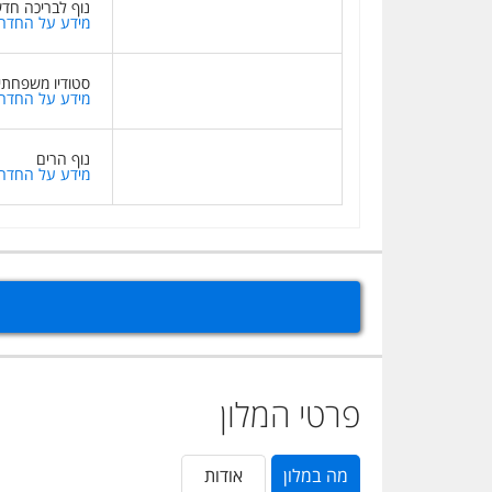
נוף לבריכה חד
מידע על החדר
סטודיו משפחתי
מידע על החדר
נוף הרים
מידע על החדר
פרטי המלון
מה במלון
אודות