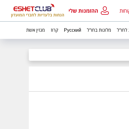
וחות
ההזמנות שלי
הנחות בלעדיות לחברי המועדון
 לחו"ל
מלונות בחו"ל
Русский
קרוז
מגזין אשת