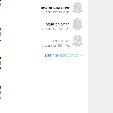
שירות החברותי ביותר
8
בין ה-9% הטובים בעיר
חדרים הכי טובים
א
בין ה-7% הטובים בעיר
6
מלון חוף מצוין
בין ה-3% הטובים בעיר
עיטורים נוספים עבור המלון
ח
6
מ
1