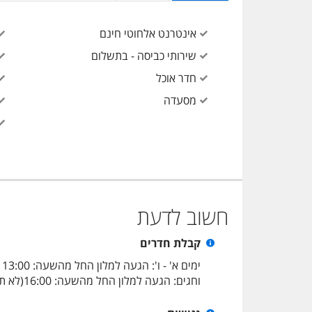
אינטרנט אלחוטי חינם
שירותי כביסה - בתשלום
חדר אוכל
מסעדה
חשוב לדעת
קבלת חדרים
וחגים: הגעה למלון החל מהשעה: 16:00(לא תתאפשר כניסה מוקדמת בשער המלון), קבלת חדרים החל מהשעה: 18:00. פינוי חדרים עד השעה: 14:00.