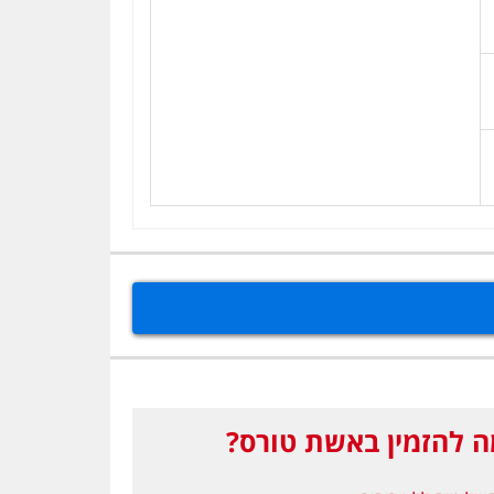
 להזמין באשת טורס?