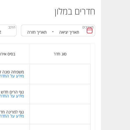
חדרים במלון
תאריכים
הרכב
-
סוג חדר
בסיס אירו
משפחה פונה ל
מידע על החדר
נוף הרים חדש
מידע על החדר
נוף למרינה חד
מידע על החדר