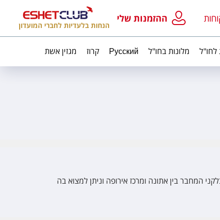
וחות
ההזמנות שלי
הנחות בלעדיות לחברי המועדון
 לחו"ל
מלונות בחו"ל
Русский
קרוז
מגזין אשת
קני המחבר בין אתונה ומרכז אירופה וניתן למצוא בה