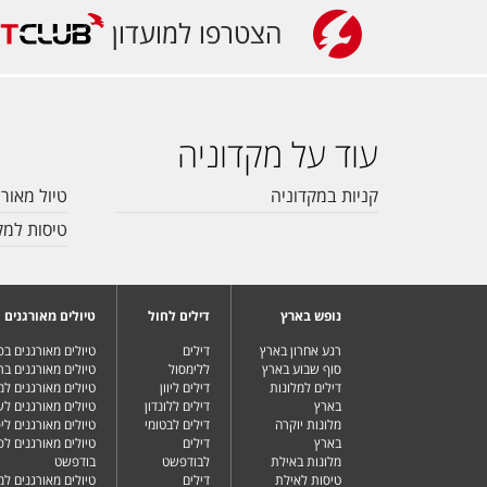
הצטרפו למועדון
עוד על מקדוניה
קניות במקדוניה
טיול מאורג
טיסות למק
נופש בארץ
דילים לחול
טיולים מאורגנים
רגע אחרון בארץ
דילים
טיולים מאורגנים ב
סוף שבוע בארץ
ללימסול
טיולים מאורגנים בר
דילים למלונות
דילים ליוון
טיולים מאורגנים ל
בארץ
דילים ללונדון
טיולים מאורגנים ל
מלונות יוקרה
דילים לבטומי
טיולים מאורגנים ליפ
בארץ
דילים
טיולים מאורגנים לפ
מלונות באילת
לבודפשט
בודפשט
טיסות לאילת
דילים
טיולים מאורגנים למ