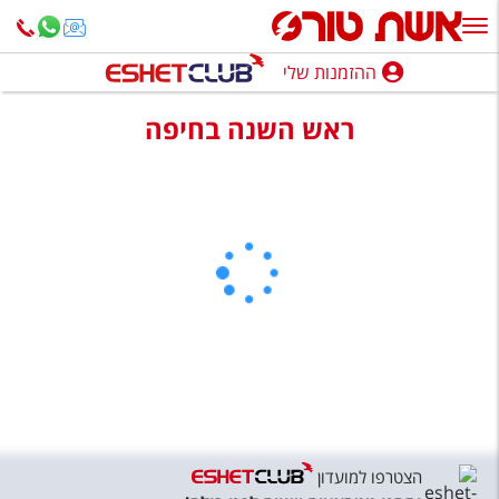
ההזמנות שלי
ההזמנות שלי
ראש השנה בחיפה
נופש בארץ
חופשה לפי סגנון
מלונות באילת
טיולים מאורגנים
סגנונות טיול
חבילות נופש
הרגע האחרון
חבילות בריאות וספא
הצטרפו למועדון