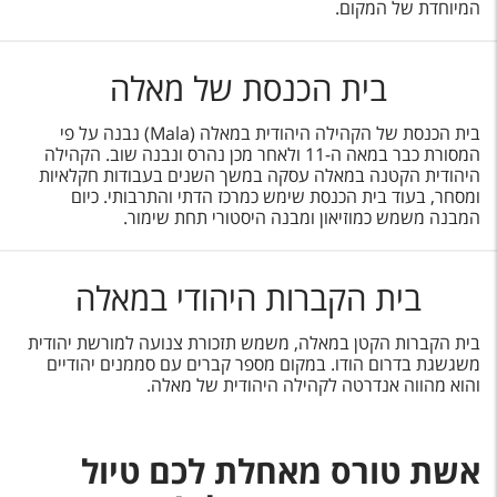
המיוחדת של המקום.
בית הכנסת של מאלה
בית הכנסת של הקהילה היהודית במאלה (
Mala
) נבנה על פי
המסורת כבר במאה ה-11 ולאחר מכן נהרס ונבנה שוב. הקהילה
היהודית הקטנה במאלה עסקה במשך השנים בעבודות חקלאיות
ומסחר, בעוד בית הכנסת שימש כמרכז הדתי והתרבותי. כיום
המבנה משמש כמוזיאון ומבנה היסטורי תחת שימור.
בית הקברות היהודי במאלה
בית הקברות הקטן במאלה, משמש תזכורת צנועה למורשת יהודית
משגשגת בדרום הודו. במקום מספר קברים עם סממנים יהודיים
והוא מהווה אנדרטה לקהילה היהודית של מאלה.
אשת טורס מאחלת לכם טיול