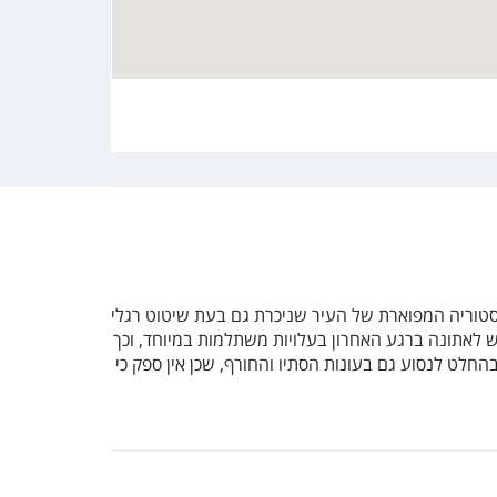
יסטוריה המפוארת של העיר שניכרת גם בעת שיטוט רגלי
ש לאתונה ברגע האחרון בעלויות משתלמות במיוחד, וכך
חלט לנסוע גם בעונות הסתיו והחורף, שכן אין ספק כי