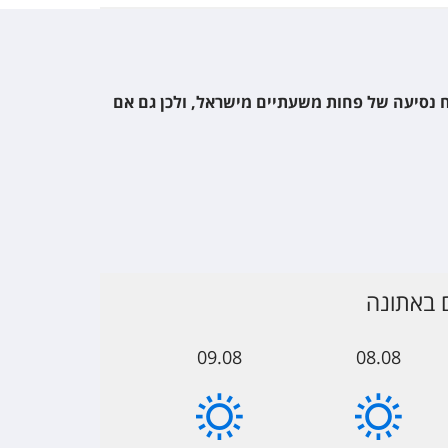
ח נסיעה של פחות משעתיים מישראל, ולכן גם אם
ם באתונה
09.08
08.08