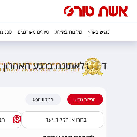
נופש בארץ
מלונות באילת
טיולים מאורגנים
סגנונו
דילים לאתונה ברגע האחרון
חבילות נופש
חבילות ספא