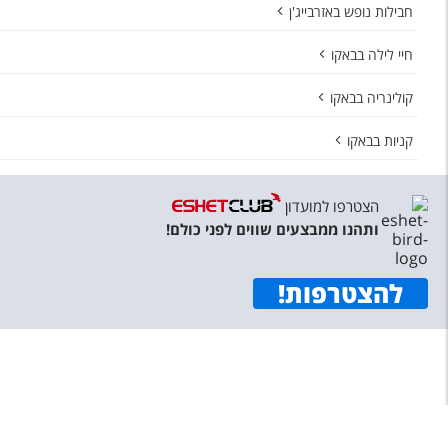
חבילות נופש באזרבייג'ן
חיי לילה בבאקו
קולינריה בבאקו
קניות בבאקו
הצטרפו למועדון
ותהנו ממבצעים שווים לפני כולם!
להצטרפות
!