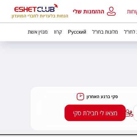
וחות
ההזמנות שלי
הנחות בלעדיות לחברי המועדון
 לחו"ל
מלונות בחו"ל
Русский
קרוז
מגזין אשת
סקי ברגע האחרון
מצאו לי חבילת סקי