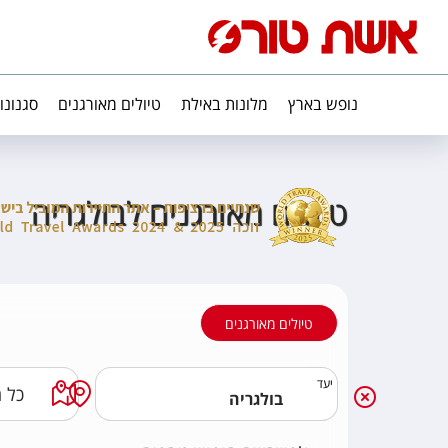
נופש בארץ
מלונות באילת
טיולים מאורגנים
סגנונו
טיולים מאורגנים לבולגריה
טיולים מאורגנים
יעד