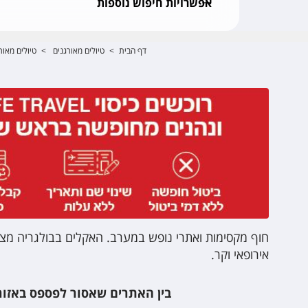
אפשרויות חיפוש נוספות
דף הבית
>
טיולים מאורגנים
>
טיולים מאור
חוף מקסימות ואתרי נופש במערב. האקלים בבולגריה מצוי
אירופאי וקר.
בין האתרים שאסור לפספס באזור 