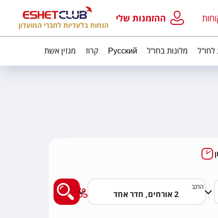
וחות
ההזמנות שלי
הנחות בלעדיות לחברי המועדון
 לחו"ל
מלונות בחו"ל
Русский
קרוז
מגזין אשת
מצאו לי טיול מאורגן
הרכב