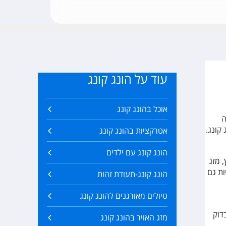
עוד על הונג קונג
אוכל בהונג קונג
ה
אטרקציות בהונג קונג
הונג קונג עם ילדים
 מזג
ות גם
הונג קונג-תעודת זהות
טיולים מאורגנים להונג קונג
דוק
מזג האויר בהונג קונג