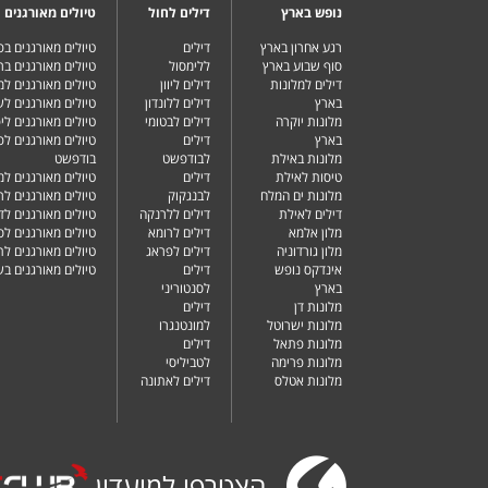
נופש בארץ
דילים לחול
טיולים מאורגנים
רגע אחרון בארץ
דילים
טיולים מאורגנים ב
סוף שבוע בארץ
ללימסול
טיולים מאורגנים בר
דילים למלונות
דילים ליוון
טיולים מאורגנים ל
בארץ
דילים ללונדון
טיולים מאורגנים ל
מלונות יוקרה
דילים לבטומי
טיולים מאורגנים ליפ
בארץ
דילים
טיולים מאורגנים לפ
מלונות באילת
לבודפשט
בודפשט
טיסות לאילת
דילים
טיולים מאורגנים למ
מלונות ים המלח
לבנגקוק
טיולים מאורגנים לר
דילים לאילת
דילים ללרנקה
טיולים מאורגנים לד
מלון אלמא
דילים לרומא
טיולים מאורגנים לס
מלון גורדוניה
דילים לפראג
טיולים מאורגנים ל
אינדקס נופש
דילים
טיולים מאורגנים ב
בארץ
לסנטוריני
מלונות דן
דילים
מלונות ישרוטל
למונטנגרו
מלונות פתאל
דילים
מלונות פרימה
לטביליסי
מלונות אטלס
דילים לאתונה
הצטרפו למועדון