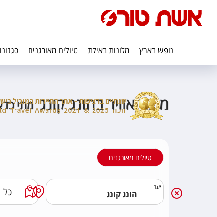
נופש בארץ
מלונות באילת
טיולים מאורגנים
סגנונו
מזג האוויר בהונג קונג
מתי כדא
טיולים מאורגנים
יעד