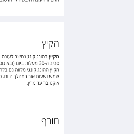
הקיץ
הקיץ
בהונג קונג נחשב לעונה 
הקיץ ההונג קונגי מלווה גם בלח
שמש ושעות אור במהלך היום. כ
אוקטובר עד מרץ.
חורף