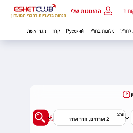
וחות
ההזמנות שלי
הנחות בלעדיות לחברי המועדון
 לחו"ל
מלונות בחו"ל
Русский
קרוז
מגזין אשת
מצאו לי טיול מאורגן
הרכב