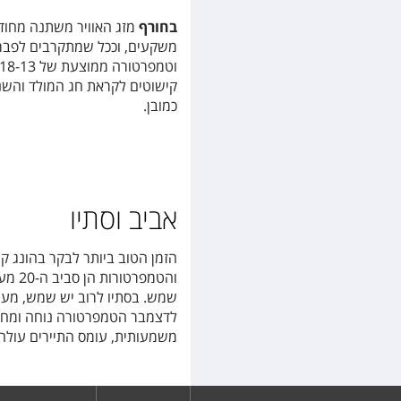
בחורף
מזג האוויר משתנה מחודש
משקעים, וככל שמתקרבים לפברואר
קישוטים לקראת חג המולד והשנה
כמובן.
אביב וסתיו
הזמן הטוב ביותר לבקר בהונג ק
והטמ
שמש. בסתיו לרוב יש שמש, מעט 
לדצמבר הטמפרטורה נוחה ומחיר
משמעותית, עומס התיירים עולה 