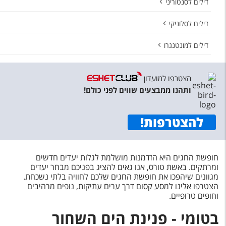
דילים לסנטוריני
דילים לסלוניקי
דילים למונטנגרו
הצטרפו למועדון
ותהנו ממבצעים שווים לפני כולם!
להצטרפות
!
חופשת החגים היא הזדמנות מושלמת לגלות יעדים חדשים
ומרתקים. באשת טורס, אנו גאים להציג בפניכם מבחר יעדים
מגוונים שיהפכו את חופשת החגים שלכם לחוויה בלתי נשכחת.
הצטרפו אלינו למסע קסום דרך ערים עתיקות, נופים מרהיבים
וחופים טרופיים.
בטומי - פנינת הים השחור