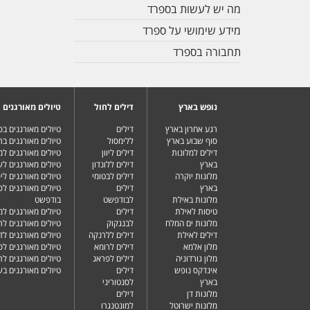
מה יש לעשות בספרד
מידע שימושי על ספרד
תחבורה בספרד
נופש בארץ
דילים לחול
טיולים מאורגנים
רגע אחרון בארץ
דילים
טיולים מאורגנים ב
סוף שבוע בארץ
ללימסול
טיולים מאורגנים בר
דילים למלונות
דילים ליוון
טיולים מאורגנים ל
בארץ
דילים ללונדון
טיולים מאורגנים ל
מלונות יוקרה
דילים לבטומי
טיולים מאורגנים ליפ
בארץ
דילים
טיולים מאורגנים לפ
מלונות באילת
לבודפשט
בודפשט
טיסות לאילת
דילים
טיולים מאורגנים למ
מלונות ים המלח
לבנגקוק
טיולים מאורגנים לר
דילים לאילת
דילים ללרנקה
טיולים מאורגנים לד
מלון אלמא
דילים לרומא
טיולים מאורגנים לס
מלון גורדוניה
דילים לפראג
טיולים מאורגנים ל
אינדקס נופש
דילים
טיולים מאורגנים ב
בארץ
לסנטוריני
מלונות דן
דילים
מלונות ישרוטל
למונטנגרו