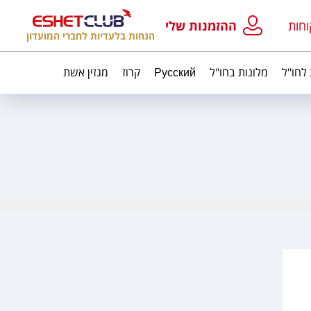
וחות
ההזמנות שלי
הנחות בלעדיות לחברי המועדון
 לחו"ל
מלונות בחו"ל
Русский
קרוז
מגזין אשת