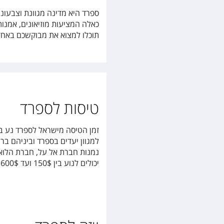
ספרד היא מדינה מגוונת וצבעונ
כאלה המציעות מוזיאונים, אמנו
תוכלו למצוא את מבוקשכם באחד 
טיסות לספרד
למגוון יעדים בספרד וביניהם בר
יכולים לנוע בין 150$ ועד 600$ או יותר, תלוי בתקופה ובפרמטרים נוספים.