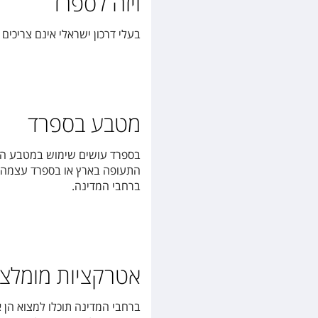
ויזה לספרד
בעלי דרכון ישראלי אינם צריכים ויזה לספרד לתקופ
מטבע בספרד
התעופה בארץ או בספרד עצמה ו
ברחבי המדינה.
אטרקציות מומלצ
ברחבי המדינה תוכלו למצוא הן א