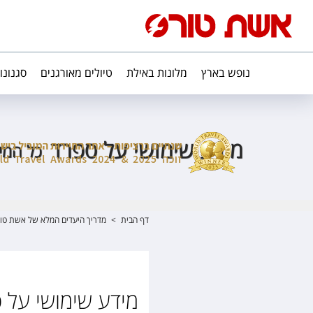
נופש בארץ
מלונות באילת
טיולים מאורגנים
סגנונו
מידע שימושי על ספרד
כל המי
דף הבית
>
מדריך היעדים המלא של אשת טו
מידע שימושי על 