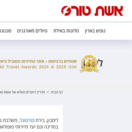
נופש בארץ
מלונות באילת
טיולים מאורגנים
סגנונו
ליסבון
דף הבית
>
מדריך היעדים המלא של אשת טו
ליסבון, בירת
פורטוגל
, משלבת בי
במדינה וגם יעד תיירותי פופולא