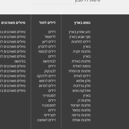
נופש בארץ
דילים לחול
טיולים מאורגנים
רגע אחרון בארץ
דילים
טיולים מאורגנים ב
סוף שבוע בארץ
ללימסול
טיולים מאורגנים בר
דילים למלונות
דילים ליוון
טיולים מאורגנים ל
בארץ
דילים ללונדון
טיולים מאורגנים ל
מלונות יוקרה
דילים לבטומי
טיולים מאורגנים ליפ
בארץ
דילים
טיולים מאורגנים לפ
מלונות באילת
לבודפשט
בודפשט
טיסות לאילת
דילים
טיולים מאורגנים למ
מלונות ים המלח
לבנגקוק
טיולים מאורגנים לר
דילים לאילת
דילים ללרנקה
טיולים מאורגנים לד
מלון אלמא
דילים לרומא
טיולים מאורגנים לס
מלון גורדוניה
דילים לפראג
טיולים מאורגנים ל
אינדקס נופש
דילים
טיולים מאורגנים ב
בארץ
לסנטוריני
מלונות דן
דילים
מלונות ישרוטל
למונטנגרו
מלונות פתאל
דילים
מלונות פרימה
לטביליסי
מלונות אטלס
דילים לאתונה