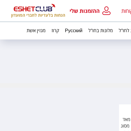
וחות
ההזמנות שלי
הנחות בלעדיות לחברי המועדון
 לחו"ל
מלונות בחו"ל
Русский
קרוז
מגזין אשת
 מאד
מסוג