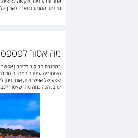
אחר וצבעוניות, שקשה לפספס. יש
תיירים, המגיעים אליה לאורך כ
מה אסור לפספס?
במסגרת הביקור בליסבון אפשר ל
היסטוריה עתיקה למבנים מודרני
שפע של אפשרויות, אותן ניתן ל
ימים, הנה כמה מהן שאסור לכם 